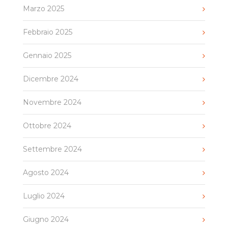
Marzo 2025
Febbraio 2025
Gennaio 2025
Dicembre 2024
Novembre 2024
Ottobre 2024
Settembre 2024
Agosto 2024
Luglio 2024
Giugno 2024