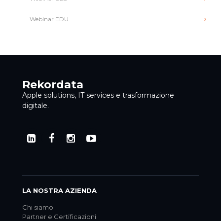
Webinar EDU
Rekordata
Apple solutions, IT services e trasformazione
digitale.
LA NOSTRA AZIENDA
Chi siamo
Partner e Certificazioni