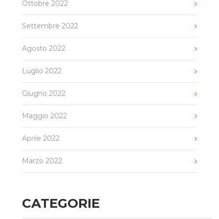
Ottobre 2022
Settembre 2022
Agosto 2022
Luglio 2022
Giugno 2022
Maggio 2022
Aprile 2022
Marzo 2022
CATEGORIE