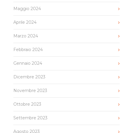
Maggio 2024
Aprile 2024
Marzo 2024
Febbraio 2024
Gennaio 2024
Dicembre 2023
Novembre 2023
Ottobre 2023
Settembre 2023
Agosto 2023