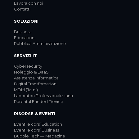
Lavora con noi
Contatti
SOLUZIONI
Business
Education
Pubblica Amministrazione
SERVIZI IT
Cybersecurity
Noleggio & DaaS
Assistenza Informatica
Digital Transfomation
MDM (Jamf)
Laboratori Professionalizzanti
Parental Funded Device
RISORSE & EVENTI
Eventi e corsi Education
Eventi e corsi Business
Bubble Tech — Magazine