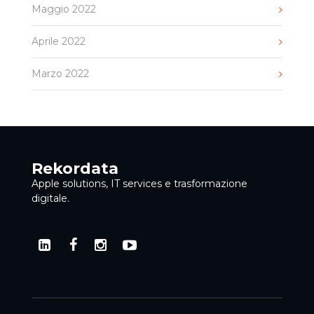
Maggio 2022
Aprile 2022
Marzo 2022
Rekordata
Apple solutions, IT services e trasformazione
digitale.