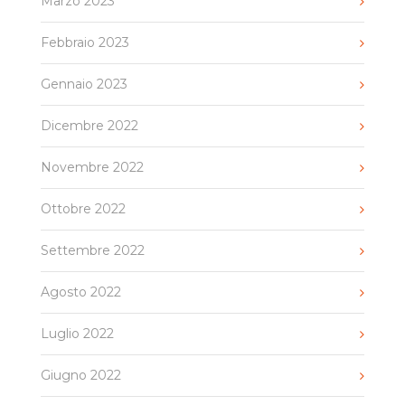
Marzo 2023
Febbraio 2023
Gennaio 2023
Dicembre 2022
Novembre 2022
Ottobre 2022
Settembre 2022
Agosto 2022
Luglio 2022
Giugno 2022