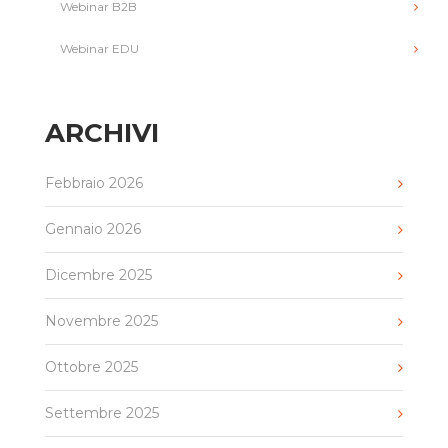
Webinar B2B
Webinar EDU
ARCHIVI
Febbraio 2026
Gennaio 2026
Dicembre 2025
Novembre 2025
Ottobre 2025
Settembre 2025