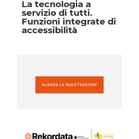
La tecnologia a
servizio di tutti.
Funzioni integrate di
accessibilità
GUARDA LA REGISTRAZIONE