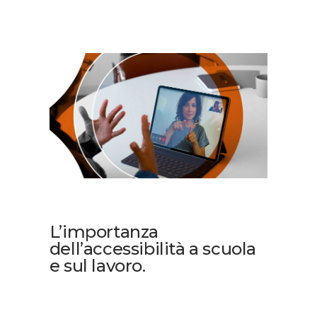
L’importanza
dell’accessibilità a scuola
e sul lavoro.