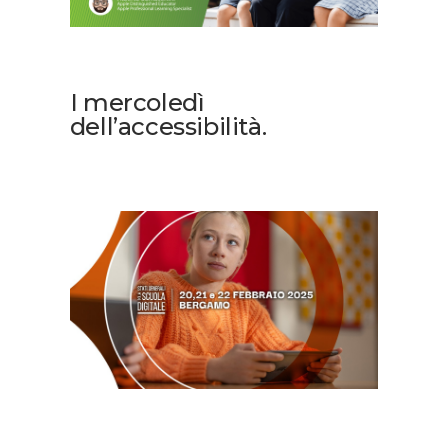
I mercoledì
dell’accessibilità.