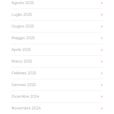
Agosto 2025
Luglio 2025
Giugno 2025
Maggio 2025
Aprile 2025
Marzo 2025
Febbraio 2025
Gennaio 2025
Dicembre 2024
Novembre 2024