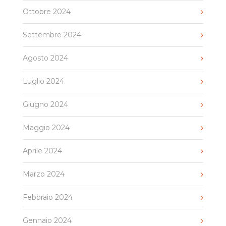
Ottobre 2024
Settembre 2024
Agosto 2024
Luglio 2024
Giugno 2024
Maggio 2024
Aprile 2024
Marzo 2024
Febbraio 2024
Gennaio 2024