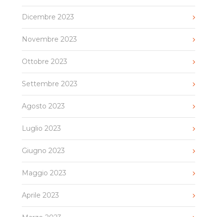
Dicembre 2023
Novembre 2023
Ottobre 2023
Settembre 2023
Agosto 2023
Luglio 2023
Giugno 2023
Maggio 2023
Aprile 2023