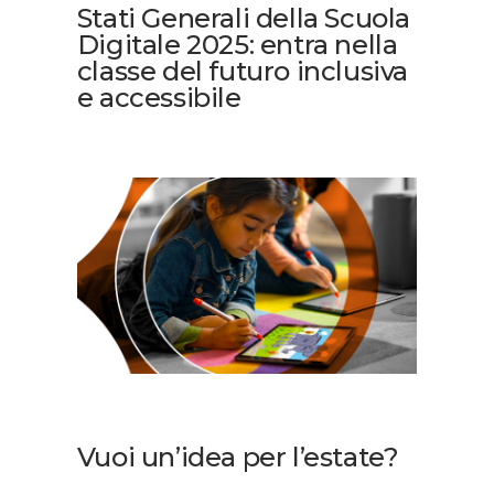
Stati Generali della Scuola
Digitale 2025: entra nella
classe del futuro inclusiva
e accessibile
Vuoi un’idea per l’estate?