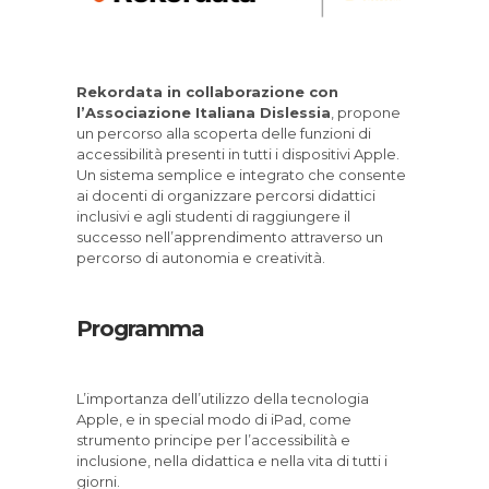
Rekordata in collaborazione con
l’Associazione Italiana Dislessia
, propone
un percorso alla scoperta delle funzioni di
accessibilità presenti in tutti i dispositivi Apple.
Un sistema semplice e integrato che consente
ai docenti di organizzare percorsi didattici
inclusivi e agli studenti di raggiungere il
successo nell’apprendimento attraverso un
percorso di autonomia e creatività.
Programma
L’importanza dell’utilizzo della tecnologia
Apple, e in special modo di iPad, come
strumento principe per l’accessibilità e
inclusione, nella didattica e nella vita di tutti i
giorni.