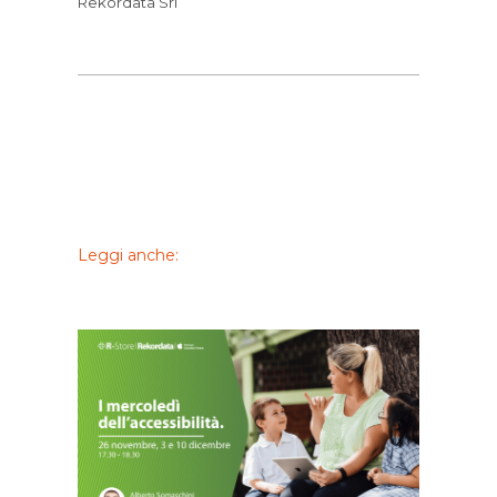
Rekordata Srl
Leggi anche: