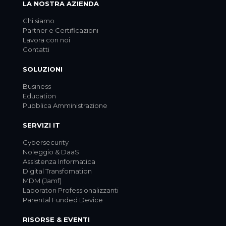
LA NOSTRA AZIENDA
Chi siamo
Partner e Certificazioni
Lavora con noi
Contatti
SOLUZIONI
Business
Education
Pubblica Amministrazione
SERVIZI IT
Cybersecurity
Noleggio & DaaS
Assistenza Informatica
Digital Transfomation
MDM (Jamf)
Laboratori Professionalizzanti
Parental Funded Device
RISORSE & EVENTI