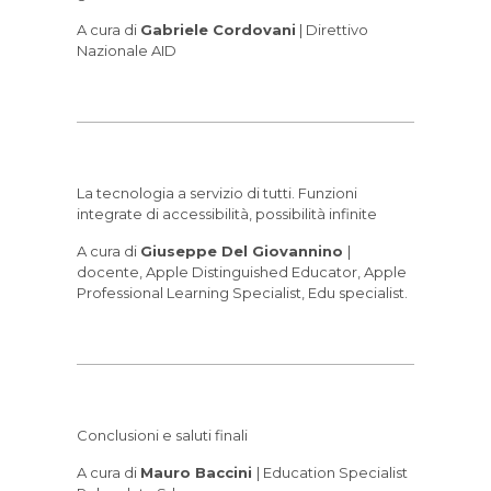
A cura di
Gabriele Cordovani
| Direttivo
Nazionale AID
La tecnologia a servizio di tutti. Funzioni
integrate di accessibilità, possibilità infinite
A cura di
Giuseppe Del Giovannino
|
docente, Apple Distinguished Educator, Apple
Professional Learning Specialist, Edu specialist.
Conclusioni e saluti finali
A cura di
Mauro Baccini
| Education Specialist