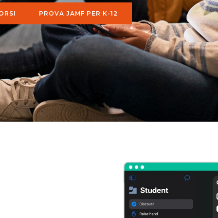
BORSI
PROVA JAMF PER K-12