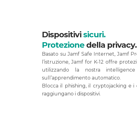
Dispositivi
sicuri.
Protezione
della privacy.
Basato su Jamf Safe Internet, Jamf P
l’istruzione, Jamf for K-12 offre prote
utilizzando la nostra intelligen
sull’apprendimento automatico.
Blocca il phishing, il cryptojacking e
raggiungano i dispositivi.