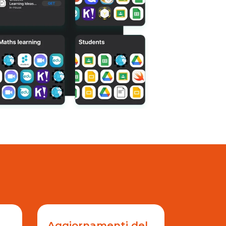
Aggiornamenti del