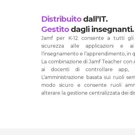
Distribuito
dall’IT.
Gestito
dagli insegnanti.
Jamf per K-12 consente a tutti gli
sicurezza alle applicazioni e ai
l’insegnamento e l’apprendimento, in q
La combinazione di Jamf Teacher con
ai docenti di controllare app, c
L’amministrazione basata sui ruoli sempl
modo sicuro e consente ruoli ammini
alterare la gestione centralizzata dei dis