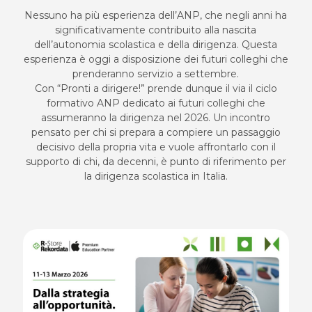
Nessuno ha più esperienza dell’ANP, che negli anni ha
significativamente contribuito alla nascita
dell’autonomia scolastica e della dirigenza. Questa
esperienza è oggi a disposizione dei futuri colleghi che
prenderanno servizio a settembre.
Con “Pronti a dirigere!” prende dunque il via il ciclo
formativo ANP dedicato ai futuri colleghi che
assumeranno la dirigenza nel 2026. Un incontro
pensato per chi si prepara a compiere un passaggio
decisivo della propria vita e vuole affrontarlo con il
supporto di chi, da decenni, è punto di riferimento per
la dirigenza scolastica in Italia.