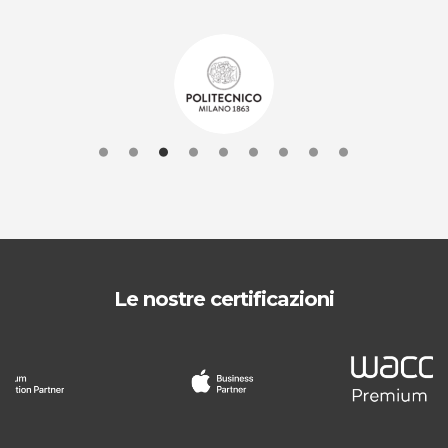
Le nostre certificazioni