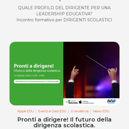
QUALE PROFILO DEL DIRIGENTE PER UNA
LEADERSHIP EDUCATIVA?
Incontro formativo per DIRIGENTI SCOLASTICI
Apple EDU
Eventi e Corsi EDU
In evidenza
News EDU
Pronti a dirigere! Il futuro della
dirigenza scolastica.