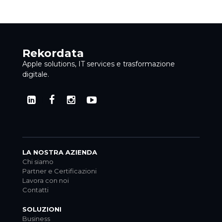
Rekordata
Apple solutions, IT services e trasformazione
digitale.
LA NOSTRA AZIENDA
Chi siamo
Partner e Certificazioni
Lavora con noi
Contatti
SOLUZIONI
Business