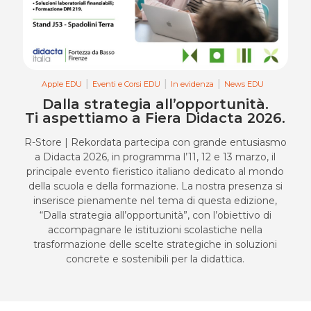
Apple EDU
Eventi e Corsi EDU
In evidenza
News EDU
Dalla strategia all’opportunità.
Ti aspettiamo a Fiera Didacta 2026.
R-Store | Rekordata partecipa con grande entusiasmo
a Didacta 2026, in programma l’11, 12 e 13 marzo, il
principale evento fieristico italiano dedicato al mondo
della scuola e della formazione. La nostra presenza si
inserisce pienamente nel tema di questa edizione,
“Dalla strategia all’opportunità”, con l’obiettivo di
accompagnare le istituzioni scolastiche nella
trasformazione delle scelte strategiche in soluzioni
concrete e sostenibili per la didattica.