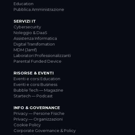
Education
Pubblica Amministrazione
SERVIZI IT
Cybersecurity
Noleggio & DaaS
Assistenza Informatica
Digital Transfomation
MDM (Jamf)
Laboratori Professionalizzanti
Parental Funded Device
RISORSE & EVENTI
Eventi e corsi Education
Eventi e corsi Business
Bubble Tech — Magazine
Startech — Podcast
INFO & GOVERNANCE
Privacy — Persone Fisiche
Privacy — Organizzazioni
Cookie Policy
Corporate Governance & Policy