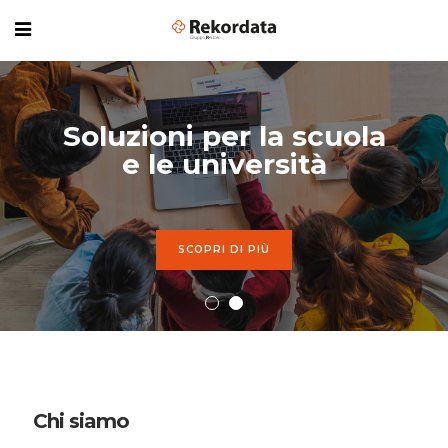
Soluzioni per la scuola
e le università
SCOPRI DI PIÙ
Chi siamo