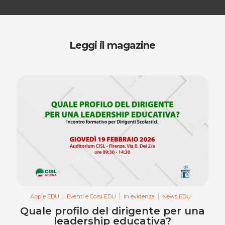
Leggi il magazine
Apple EDU
Eventi e Corsi EDU
In evidenza
News EDU
Quale profilo del dirigente per una
leadership educativa?