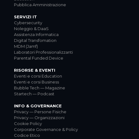
Pubblica Amministrazione
SERVIZI IT
Cybersecurity
Noleggio & DaaS
Assistenza Informatica
Digital Transfomation
MDM (Jamf)
Laboratori Professionalizzanti
Parental Funded Device
RISORSE & EVENTI
Eventi e corsi Education
Eventi e corsi Business
Bubble Tech — Magazine
Startech — Podcast
INFO & GOVERNANCE
Privacy — Persone Fisiche
Privacy — Organizzazioni
Cookie Policy
Corporate Governance & Policy
Codice Etico