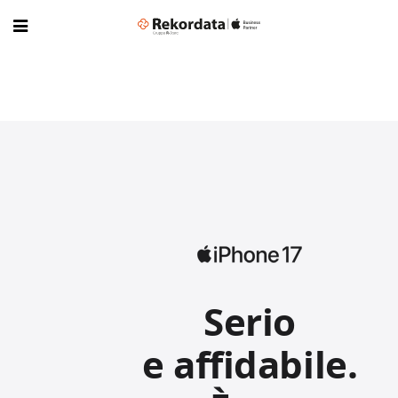
Serio
e affidabile.