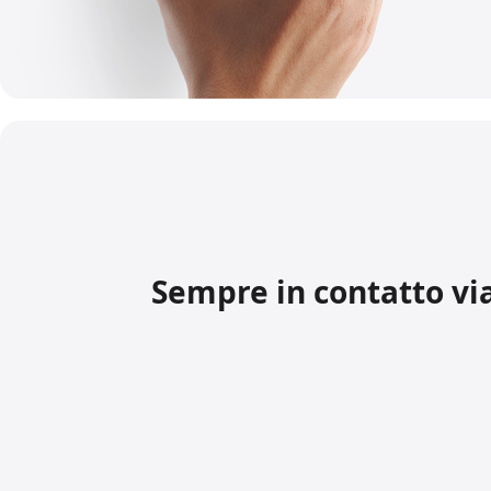
Sempre in contatto via