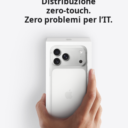
Distribuzione
zero‑touch.
Zero problemi per l’IT.