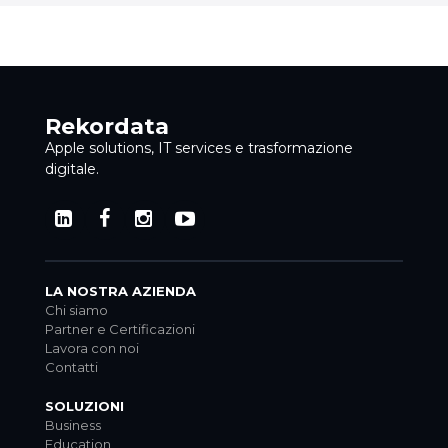
Rekordata
Apple solutions, IT services e trasformazione
digitale.
LA NOSTRA AZIENDA
Chi siamo
Partner e Certificazioni
Lavora con noi
Contatti
SOLUZIONI
Business
Education