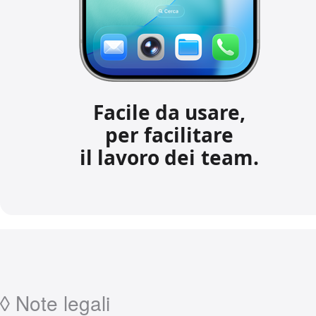
Facile da usare,
per facilitare
il lavoro dei team.
◊
Note legali