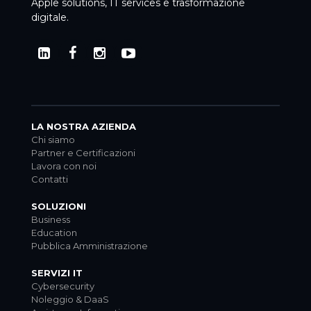
Apple solutions, IT services e trasformazione
digitale.
LA NOSTRA AZIENDA
Chi siamo
Partner e Certificazioni
Lavora con noi
Contatti
SOLUZIONI
Business
Education
Pubblica Amministrazione
SERVIZI IT
Cybersecurity
Noleggio & DaaS