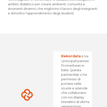
ambito didattico per creare ambienti, comunità e
strumenti dinamici che migliorino il lavoro degli insegnanti
e stimolino l’apprendimento degli studenti.
Rekordata
è tra
i principali partner
Promethean in
Italia. Questa
partnership ci ha
permesso di
portare nelle
scuole e aziende
che collaborano
con noi display
interattivi di ultima
generazione,