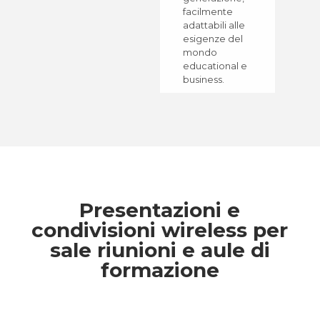
facilmente
adattabili alle
esigenze del
mondo
educational e
business.
Presentazioni e
condivisioni wireless per
sale riunioni e aule di
formazione