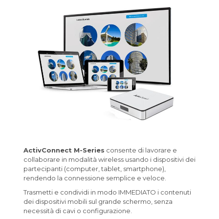
ActivConnect M-Series
consente di lavorare e
collaborare in modalità wireless usando i dispositivi dei
partecipanti (computer, tablet, smartphone),
rendendo la connessione semplice e veloce.
Trasmetti e condividi in modo IMMEDIATO i contenuti
dei dispositivi mobili sul grande schermo, senza
necessità di cavi o configurazione.