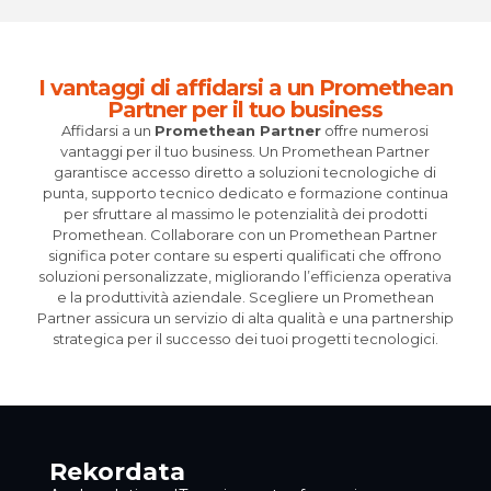
I vantaggi di affidarsi a un Promethean
Partner per il tuo business
Affidarsi a un
Promethean Partner
offre numerosi
vantaggi per il tuo business. Un Promethean Partner
garantisce accesso diretto a soluzioni tecnologiche di
punta, supporto tecnico dedicato e formazione continua
per sfruttare al massimo le potenzialità dei prodotti
Promethean. Collaborare con un Promethean Partner
significa poter contare su esperti qualificati che offrono
soluzioni personalizzate, migliorando l’efficienza operativa
e la produttività aziendale. Scegliere un Promethean
Partner assicura un servizio di alta qualità e una partnership
strategica per il successo dei tuoi progetti tecnologici.
Rekordata