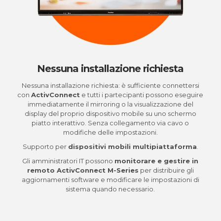
Nessuna installazione richiesta
Nessuna installazione richiesta: è sufficiente connettersi
con
ActivConnect
e tutti i partecipanti possono eseguire
immediatamente il mirroring o la visualizzazione del
display del proprio dispositivo mobile su uno schermo
piatto interattivo. Senza collegamento via cavo o
modifiche delle impostazioni.
Supporto per
dispositivi mobili multipiattaforma
.
​Gli amministratori IT possono
monitorare e gestire in
remoto ActivConnect M-Series
per distribuire gli
aggiornamenti software e modificare le impostazioni di
sistema quando necessario.