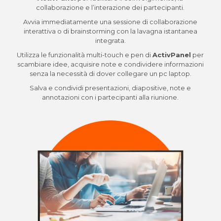
collaborazione e l’interazione dei partecipanti.
Avvia immediatamente una sessione di collaborazione
interattiva o di brainstorming con la lavagna istantanea
integrata.
Utilizza le funzionalità multi-touch e pen di
ActivPanel
per
scambiare idee, acquisire note e condividere informazioni
senza la necessità di dover collegare un pc laptop.
​Salva e condividi presentazioni, diapositive, note e
annotazioni con i partecipanti alla riunione.