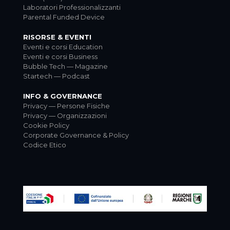
Laboratori Professionalizzanti
Parental Funded Device
RISORSE & EVENTI
Eventi e corsi Education
Eventi e corsi Business
Bubble Tech — Magazine
Startech — Podcast
INFO & GOVERNANCE
Privacy — Persone Fisiche
Privacy — Organizzazioni
Cookie Policy
Corporate Governance & Policy
Codice Etico