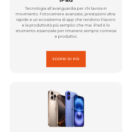
Tecnologia all’avanguardia per chi lavora in
movimento. Fotocamere avanzate, prestazioni ultra-
rapide e un ecosistema di app che rendono il lavoro
e la produttività più semplici che mai. iPad è lo
strumento essenziale per rimanere sempre connessi
e produttivi.
SCOPRI DI PIÙ