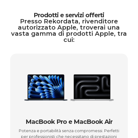
Prodotti e servizi offerti
Presso Rekordata, rivenditore
autorizzato Apple, troverai una
vasta gamma di prodotti Apple, tra
cui:
MacBook Pro e MacBook Air
Potenza e portabilità senza compromessi. Perfetti
per professionisti che necessitano di prestazioni