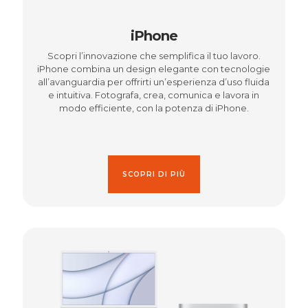
iPhone
Scopri l’innovazione che semplifica il tuo lavoro.
iPhone combina un design elegante con tecnologie
all’avanguardia per offrirti un’esperienza d’uso fluida
e intuitiva. Fotografa, crea, comunica e lavora in
modo efficiente, con la potenza di iPhone.
SCOPRI DI PIÙ