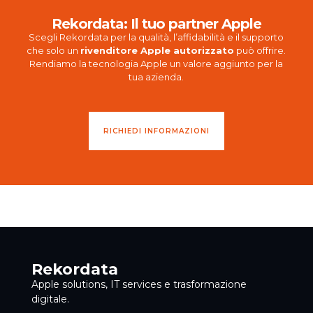
Rekordata: Il tuo partner Apple
Scegli Rekordata per la qualità, l’affidabilità e il supporto
che solo un
rivenditore Apple autorizzato
può offrire.
Rendiamo la tecnologia Apple un valore aggiunto per la
tua azienda.
RICHIEDI INFORMAZIONI
Rekordata
Apple solutions, IT services e trasformazione
digitale.