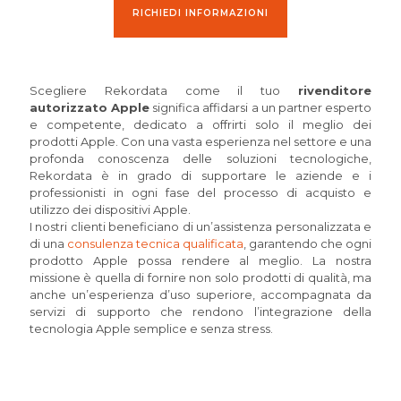
RICHIEDI INFORMAZIONI
Scegliere Rekordata come il tuo
rivenditore
autorizzato Apple
significa affidarsi a un partner esperto
e competente, dedicato a offrirti solo il meglio dei
prodotti Apple. Con una vasta esperienza nel settore e una
profonda conoscenza delle soluzioni tecnologiche,
Rekordata è in grado di supportare le aziende e i
professionisti in ogni fase del processo di acquisto e
utilizzo dei dispositivi Apple.
I nostri clienti beneficiano di un’assistenza personalizzata e
di una
consulenza tecnica qualificata
, garantendo che ogni
prodotto Apple possa rendere al meglio. La nostra
missione è quella di fornire non solo prodotti di qualità, ma
anche un’esperienza d’uso superiore, accompagnata da
servizi di supporto che rendono l’integrazione della
tecnologia Apple semplice e senza stress.