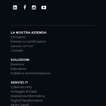
LA NOSTRA AZIENDA
Chi siamo
Partner e Certificazioni
Lavora con noi
Contatti
SOLUZIONI
Business
Education
Pubblica Amministrazione
SERVIZI IT
Cybersecurity
Noleggio & DaaS
Assistenza Informatica
Digital Transfomation
MDM (Jamf)