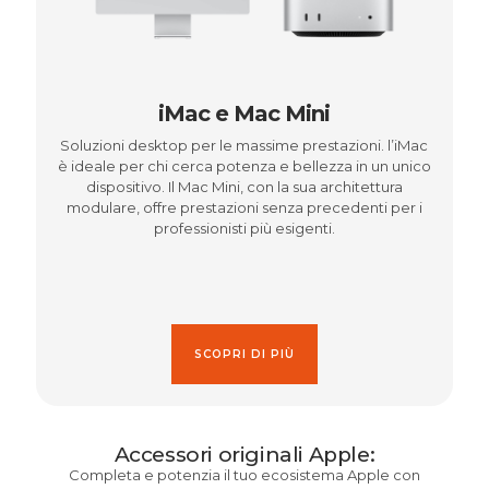
iMac e Mac Mini
Soluzioni desktop per le massime prestazioni. l’iMac
è ideale per chi cerca potenza e bellezza in un unico
dispositivo. Il Mac Mini, con la sua architettura
modulare, offre prestazioni senza precedenti per i
professionisti più esigenti.
SCOPRI DI PIÙ
Accessori originali Apple:
Completa e potenzia il tuo ecosistema Apple con