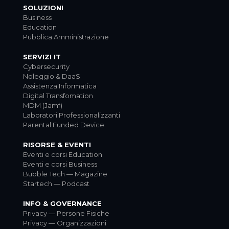
SOLUZIONI
Business
Education
Pubblica Amministrazione
SERVIZI IT
Cybersecurity
Noleggio & DaaS
Assistenza Informatica
Digital Transfomation
MDM (Jamf)
Laboratori Professionalizzanti
Parental Funded Device
RISORSE & EVENTI
Eventi e corsi Education
Eventi e corsi Business
Bubble Tech — Magazine
Startech — Podcast
INFO & GOVERNANCE
Privacy — Persone Fisiche
Privacy — Organizzazioni