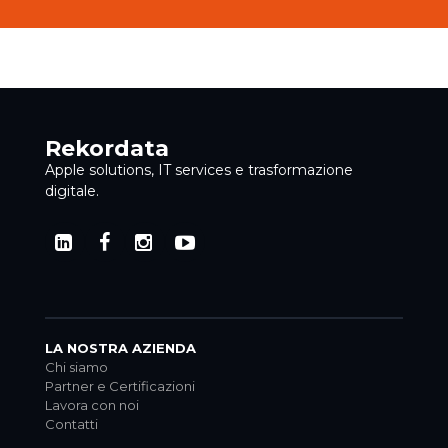
Rekordata
Apple solutions, IT services e trasformazione
digitale.
LA NOSTRA AZIENDA
Chi siamo
Partner e Certificazioni
Lavora con noi
Contatti