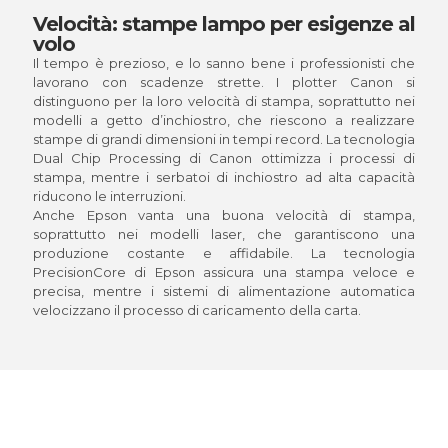
Velocità: stampe lampo per esigenze al
volo
Il tempo è prezioso, e lo sanno bene i professionisti che
lavorano con scadenze strette. I plotter Canon si
distinguono per la loro velocità di stampa, soprattutto nei
modelli a getto d’inchiostro, che riescono a realizzare
stampe di grandi dimensioni in tempi record. La tecnologia
Dual Chip Processing di Canon ottimizza i processi di
stampa, mentre i serbatoi di inchiostro ad alta capacità
riducono le interruzioni.
Anche Epson vanta una buona velocità di stampa,
soprattutto nei modelli laser, che garantiscono una
produzione costante e affidabile. La tecnologia
PrecisionCore di Epson assicura una stampa veloce e
precisa, mentre i sistemi di alimentazione automatica
velocizzano il processo di caricamento della carta.