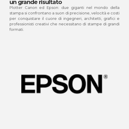
un grande risultato
Plotter Canon ed Epson: due giganti nel mondo della
stampa si confrontano a suon di precisione, velocità e costi
per conquistare il cuore di ingegneri, architetti, grafici e
professionisti creativi che necessitano di stampe di grandi
formati.