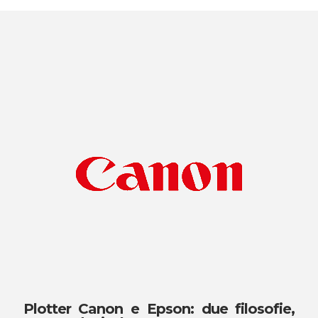
Plotter Canon e Epson: due filosofie,