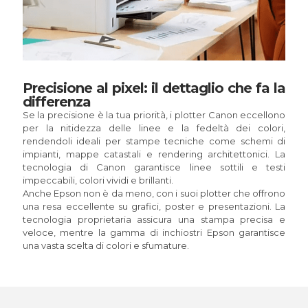
Precisione al pixel: il dettaglio che fa la
differenza
Se la precisione è la tua priorità, i plotter Canon eccellono
per la nitidezza delle linee e la fedeltà dei colori,
rendendoli ideali per stampe tecniche come schemi di
impianti, mappe catastali e rendering architettonici. La
tecnologia di Canon garantisce linee sottili e testi
impeccabili, colori vividi e brillanti.
Anche Epson non è da meno, con i suoi plotter che offrono
una resa eccellente su grafici, poster e presentazioni. La
tecnologia proprietaria assicura una stampa precisa e
veloce, mentre la gamma di inchiostri Epson garantisce
una vasta scelta di colori e sfumature.