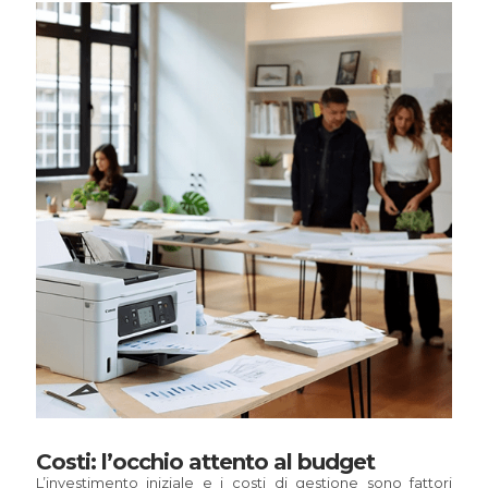
Costi: l’occhio attento al budget
L’investimento iniziale e i costi di gestione sono fattori