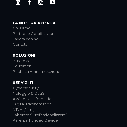
LA NOSTRA AZIENDA
Chi siamo
Partner e Certificazioni
Lavora con noi
Contatti
SOLUZIONI
Business
Education
Pubblica Amministrazione
SERVIZI IT
Cybersecurity
Noleggio & DaaS
Assistenza Informatica
Digital Transfomation
MDM (Jamf)
Laboratori Professionalizzanti
Parental Funded Device