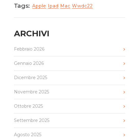
Tags:
Apple
Ipad
Mac
Wwdc22
ARCHIVI
Febbraio 2026
Gennaio 2026
Dicembre 2025
Novembre 2025
Ottobre 2025
Settembre 2025
Agosto 2025