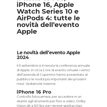
iPhone 16, Apple
Watch Series 10 e
AirPods 4: tutte le
novità dell’evento
Apple
Le novità dell’evento Apple
2024
Il 9 settembre si è tenuta
la conferenza annuale
di Apple. In circa 2 ore di evento virtuale i vertici
dell’azienda di Cupertino hanno presentato al
pubblico le novità più importanti dei prossimi
mesi. Vediamole insieme:
iPhone 16 Pro
Controllo fotocamera, per accedere in un
istante agli strumenti per foto e video. Dolby
Vision 4K a 120 fps, per riprese spettacolari.