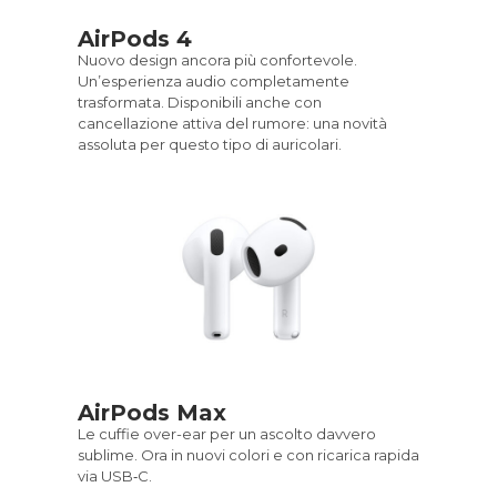
AirPods 4
Nuovo design ancora più confortevole.
Un’esperienza audio completamente
trasformata. Disponibili anche con
cancellazione attiva del rumore: una novità
assoluta per questo tipo di auricolari.
AirPods Max
Le cuffie over-ear per un ascolto davvero
sublime. Ora in nuovi colori e con ricarica rapida
via USB‑C.