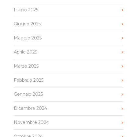
Luglio 2025
Giugno 2025
Maggio 2025
Aprile 2025
Marzo 2025
Febbraio 2025
Gennaio 2025
Dicembre 2024
Novembre 2024
Ottobre 2024