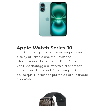
Apple Watch Series 10
Il nostro orologio più sottile di sempre, con un
display più ampio che mai. Preziose
informazioni sulla salute con l’app Parametri
Vitali. Monitoraggio di attività e allenamenti,
con sensori di profondità e di temperatu­ra
dell’acqua. E la ricarica più rapida di qualunque
Apple Watch.