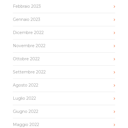
Febbraio 2023
Gennaio 2023
Dicembre 2022
Novembre 2022
Ottobre 2022
Settembre 2022
Agosto 2022
Luglio 2022
Giugno 2022
Maggio 2022