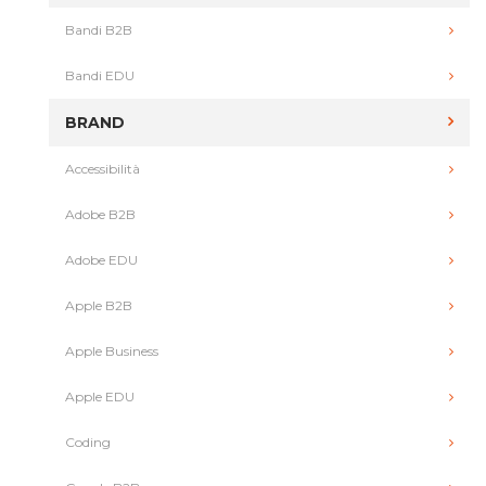
Bandi B2B
Bandi EDU
BRAND
Accessibilità
Adobe B2B
Adobe EDU
Apple B2B
Apple Business
Apple EDU
Coding