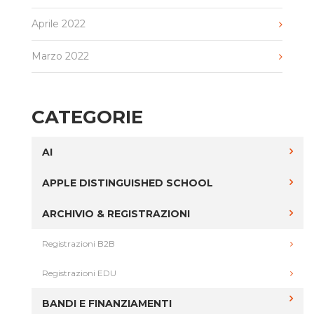
Aprile 2022
Marzo 2022
CATEGORIE
AI
APPLE DISTINGUISHED SCHOOL
ARCHIVIO & REGISTRAZIONI
Registrazioni B2B
Registrazioni EDU
BANDI E FINANZIAMENTI