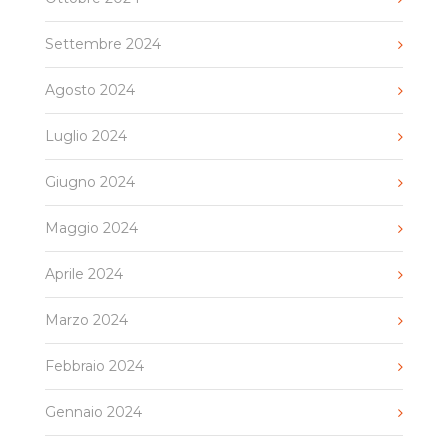
Settembre 2024
Agosto 2024
Luglio 2024
Giugno 2024
Maggio 2024
Aprile 2024
Marzo 2024
Febbraio 2024
Gennaio 2024