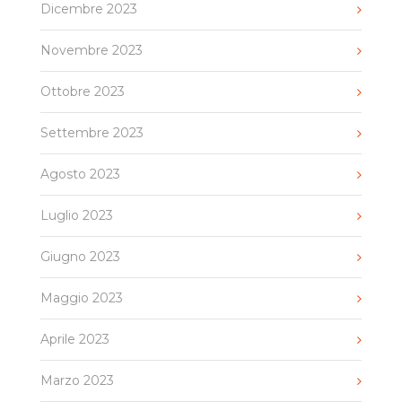
Dicembre 2023
Novembre 2023
Ottobre 2023
Settembre 2023
Agosto 2023
Luglio 2023
Giugno 2023
Maggio 2023
Aprile 2023
Marzo 2023