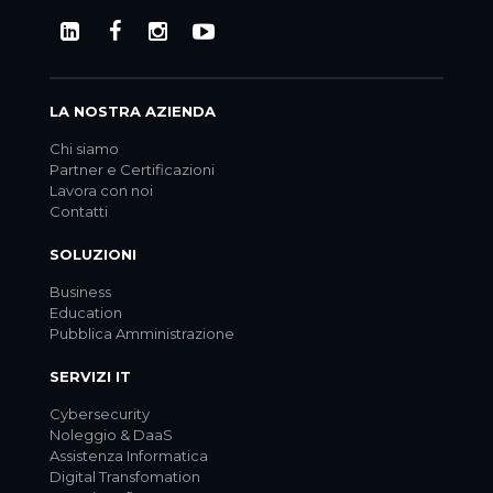
LA NOSTRA AZIENDA
Chi siamo
Partner e Certificazioni
Lavora con noi
Contatti
SOLUZIONI
Business
Education
Pubblica Amministrazione
SERVIZI IT
Cybersecurity
Noleggio & DaaS
Assistenza Informatica
Digital Transfomation