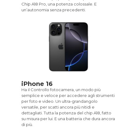
Chip A18 Pro, una potenza colossale. E
un’autonomia senza precedenti.
iPhone 16
Ha il Controllo fotocamera, un modo più
semplice e veloce per accedere agli strumenti
per foto e video. Un ultra-grandangolo
versatile, per scatti ancora più nitidi e
dettagliati. Tutta la potenza del chip A18, fatto
su misura per lui. E una batteria che dura ancora
di più.