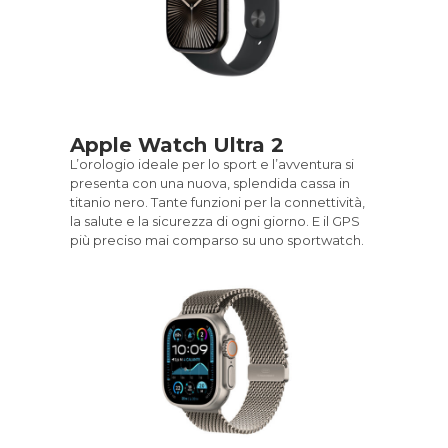
Apple Watch Ultra 2
L’orologio ideale per lo sport e l’avven­tura si
presenta con una nuova, splendida cassa in
titanio nero. Tante funzioni per la connettività,
la salute e la sicurezza di ogni giorno. E il GPS
più preciso mai comparso su uno sportwatch.