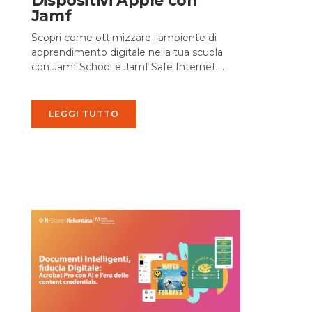
Dispositivi Apple con
Jamf
Scopri come ottimizzare l'ambiente di
apprendimento digitale nella tua scuola
con Jamf School e Jamf Safe Internet....
LEGGI TUTTO