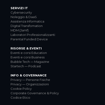
SERVIZI IT
Cybersecurity
Noleggio & DaaS
Assistenza Informatica
Digital Transfomation
MDM (Jamf)
Laboratori Professionalizzanti
Parental Funded Device
RISORSE & EVENTI
Eventi e corsi Education
Eventi e corsi Business
Bubble Tech — Magazine
Startech — Podcast
INFO & GOVERNANCE
Privacy — Persone Fisiche
Privacy — Organizzazioni
Cookie Policy
Corporate Governance & Policy
Codice Etico