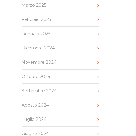
Marzo 2025
Febbraio 2025
Gennaio 2025
Dicembre 2024
Novembre 2024
Ottobre 2024
Settembre 2024
Agosto 2024
Luglio 2024
Giugno 2024