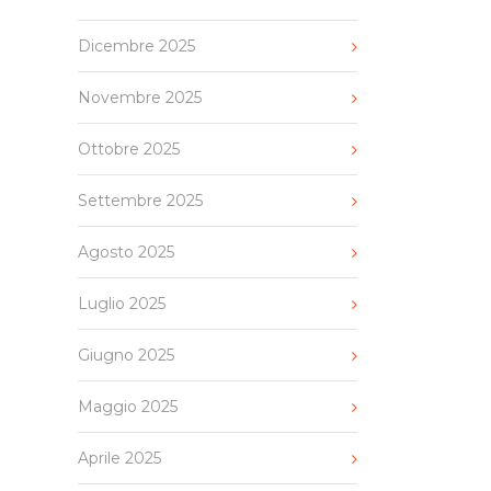
Dicembre 2025
Novembre 2025
Ottobre 2025
Settembre 2025
Agosto 2025
Luglio 2025
Giugno 2025
Maggio 2025
Aprile 2025