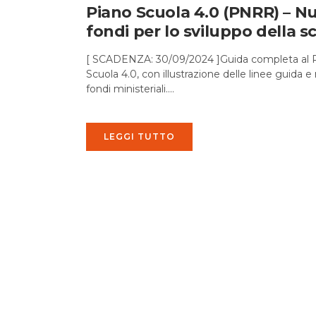
Piano Scuola 4.0 (PNRR) – N
fondi per lo sviluppo della s
[ SCADENZA: 30/09/2024 ]Guida completa al 
Scuola 4.0, con illustrazione delle linee guida e 
fondi ministeriali....
LEGGI TUTTO