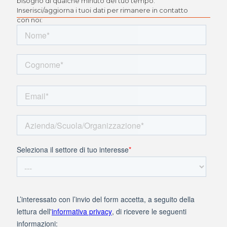
bisogno di qualche minuto del tuo tempo.
Inserisci/aggiorna i tuoi dati per rimanere in contatto
con noi: