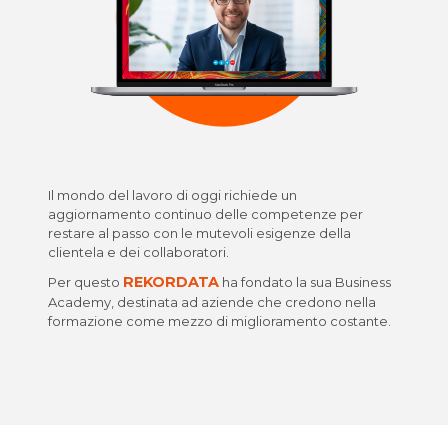
Il mondo del lavoro di oggi richiede un
aggiornamento continuo delle competenze per
restare al passo con le mutevoli esigenze della
clientela e dei collaboratori.
REKORDATA
Per questo
ha fondato la sua Business
Academy, destinata ad aziende che credono nella
formazione come mezzo di miglioramento costante.