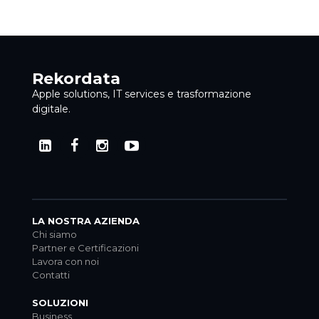
Rekordata
Apple solutions, IT services e trasformazione
digitale.
LA NOSTRA AZIENDA
Chi siamo
Partner e Certificazioni
Lavora con noi
Contatti
SOLUZIONI
Business