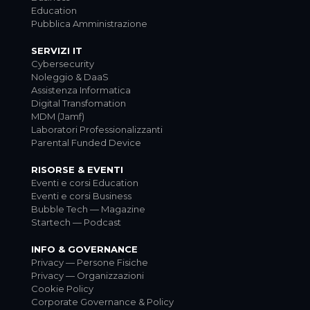
Education
Pubblica Amministrazione
SERVIZI IT
Cybersecurity
Noleggio & DaaS
Assistenza Informatica
Digital Transfomation
MDM (Jamf)
Laboratori Professionalizzanti
Parental Funded Device
RISORSE & EVENTI
Eventi e corsi Education
Eventi e corsi Business
Bubble Tech — Magazine
Startech — Podcast
INFO & GOVERNANCE
Privacy — Persone Fisiche
Privacy — Organizzazioni
Cookie Policy
Corporate Governance & Policy