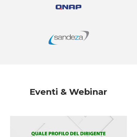
Eventi & Webinar