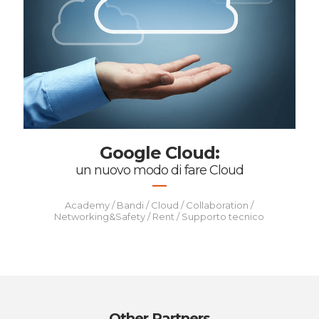
Google Cloud:
un nuovo modo di fare Cloud
Academy / Bandi / Cloud / Collaboration /
Networking&Safety / Rent / Supporto tecnico
Other Partners