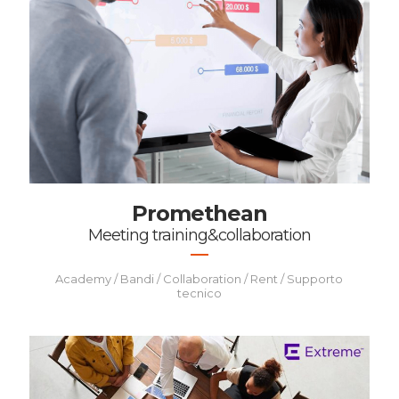
Promethean
Meeting training&collaboration
Academy / Bandi / Collaboration / Rent / Supporto
tecnico