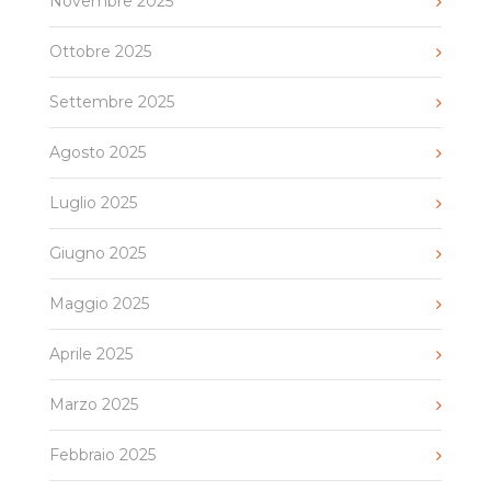
Novembre 2025
Ottobre 2025
Settembre 2025
Agosto 2025
Luglio 2025
Giugno 2025
Maggio 2025
Aprile 2025
Marzo 2025
Febbraio 2025