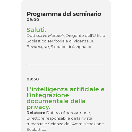
Programma del seminario
09:00
Saluti.
Dott.ssa
N. Morbioli
, Dirigente dell’Ufficio
Scolastico Territoriale di Vicenza,
A.
Bevilacqua
, Sindaco di Arzignano.
09:30
L’intelligenza artificiale e
l’integrazione
documentale della
privacy.
Relatore
Dott.ssa
Anna Armone
,
Direttore responsabile della rivista
trimestrale Scienza dell’Amministrazione
Scolastica.