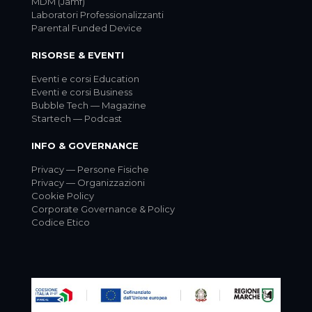
MDM (Jamf)
Laboratori Professionalizzanti
Parental Funded Device
RISORSE & EVENTI
Eventi e corsi Education
Eventi e corsi Business
Bubble Tech — Magazine
Startech — Podcast
INFO & GOVERNANCE
Privacy — Persone Fisiche
Privacy — Organizzazioni
Cookie Policy
Corporate Governance & Policy
Codice Etico