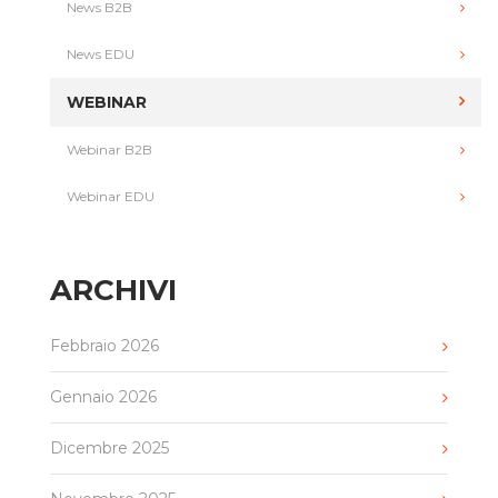
News B2B
News EDU
WEBINAR
Webinar B2B
Webinar EDU
ARCHIVI
Febbraio 2026
Gennaio 2026
Dicembre 2025