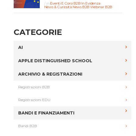
in
Eventi E Corsi B2B
In Evidenza
News & Curiosità
News B2B
Webinar B2B
CATEGORIE
AI
APPLE DISTINGUISHED SCHOOL
ARCHIVIO & REGISTRAZIONI
Registrazioni B2B
Registrazioni EDU
BANDI E FINANZIAMENTI
Bandi B2B