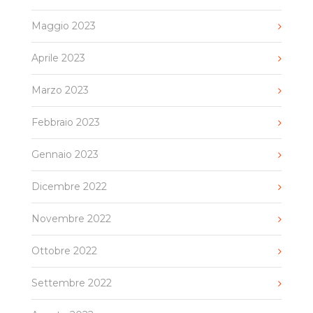
Maggio 2023
Aprile 2023
Marzo 2023
Febbraio 2023
Gennaio 2023
Dicembre 2022
Novembre 2022
Ottobre 2022
Settembre 2022