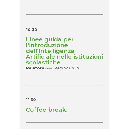
10:30
Linee guida per
l’introduzione
dell’Intelligenza
Artificiale nelle istituzioni
scolastiche.
Relatore
Avv.
Stefano Callà
.
11:30
Coffee break.