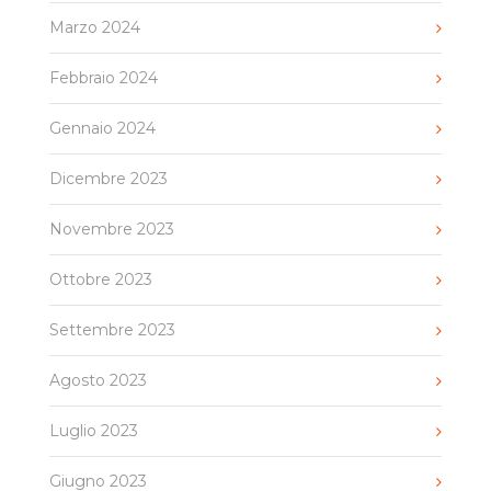
Marzo 2024
Febbraio 2024
Gennaio 2024
Dicembre 2023
Novembre 2023
Ottobre 2023
Settembre 2023
Agosto 2023
Luglio 2023
Giugno 2023