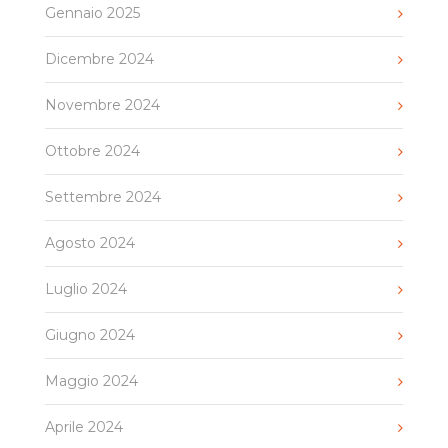
Gennaio 2025
Dicembre 2024
Novembre 2024
Ottobre 2024
Settembre 2024
Agosto 2024
Luglio 2024
Giugno 2024
Maggio 2024
Aprile 2024