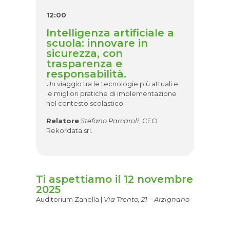
12:00
Intelligenza artificiale a
scuola: innovare in
sicurezza, con
trasparenza e
responsabilità.
Un viaggio tra le tecnologie più attuali e
le migliori pratiche di implementazione
nel contesto scolastico
Relatore
Stefano Parcaroli
, CEO
Rekordata srl.
Ti aspettiamo il 12 novembre
2025
Auditorium Zanella |
Via Trento, 21 – Arzignano