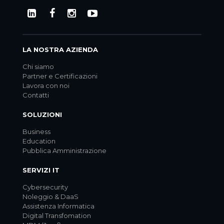
LA NOSTRA AZIENDA
Chi siamo
Partner e Certificazioni
Lavora con noi
Contatti
SOLUZIONI
Business
Education
Pubblica Amministrazione
SERVIZI IT
Cybersecurity
Noleggio & DaaS
Assistenza Informatica
Digital Transfomation