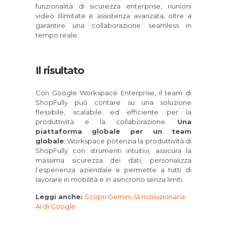
funzionalità di sicurezza enterprise, riunioni
video illimitate e assistenza avanzata, oltre a
garantire una collaborazione seamless in
tempo reale.
Il risultato
Con Google Workspace Enterprise, il team di
ShopFully può contare su una soluzione
flessibile, scalabile ed efficiente per la
produttività e la collaborazione.
Una
piattaforma globale per un team
globale
: Workspace potenzia la produttività di
ShopFully con strumenti intuitivi, assicura la
massima sicurezza dei dati, personalizza
l’esperienza aziendale e permette a tutti di
lavorare in mobilità e in asincrono senza limiti.
Leggi anche:
Scopri Gemini, la rivoluzionaria
AI di Google