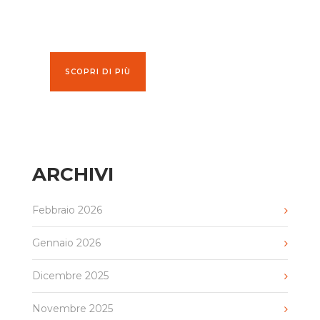
SCOPRI DI PIÙ
ARCHIVI
Febbraio 2026
Gennaio 2026
Dicembre 2025
Novembre 2025