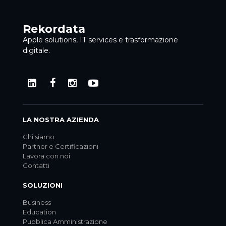
Rekordata
Apple solutions, IT services e trasformazione
digitale.
LA NOSTRA AZIENDA
Chi siamo
Partner e Certificazioni
Lavora con noi
Contatti
SOLUZIONI
Business
Education
Pubblica Amministrazione