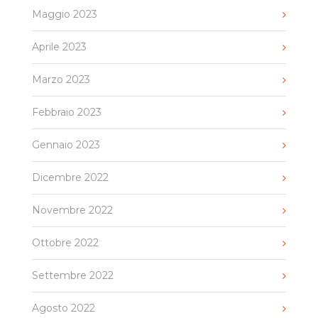
Maggio 2023
Aprile 2023
Marzo 2023
Febbraio 2023
Gennaio 2023
Dicembre 2022
Novembre 2022
Ottobre 2022
Settembre 2022
Agosto 2022