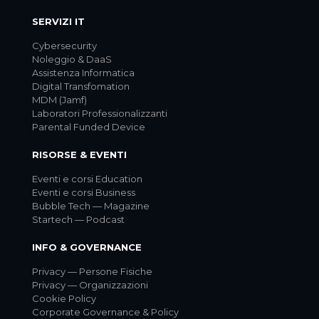
SERVIZI IT
Cybersecurity
Noleggio & DaaS
Assistenza Informatica
Digital Transfomation
MDM (Jamf)
Laboratori Professionalizzanti
Parental Funded Device
RISORSE & EVENTI
Eventi e corsi Education
Eventi e corsi Business
Bubble Tech — Magazine
Startech — Podcast
INFO & GOVERNANCE
Privacy — Persone Fisiche
Privacy — Organizzazioni
Cookie Policy
Corporate Governance & Policy