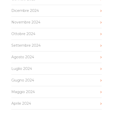
Dicembre 2024
Novembre 2024
Ottobre 2024
Settembre 2024
Agosto 2024
Luglio 2024
Giugno 2024
Maggio 2024
Aprile 2024