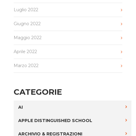
Luglio 2022
Giugno 2022
Maggio 2022
Aprile 2022
Marzo 2022
CATEGORIE
AI
APPLE DISTINGUISHED SCHOOL
ARCHIVIO & REGISTRAZIONI