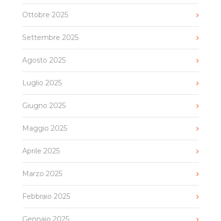
Ottobre 2025
Settembre 2025
Agosto 2025
Luglio 2025
Giugno 2025
Maggio 2025
Aprile 2025
Marzo 2025
Febbraio 2025
Gennaio 2025