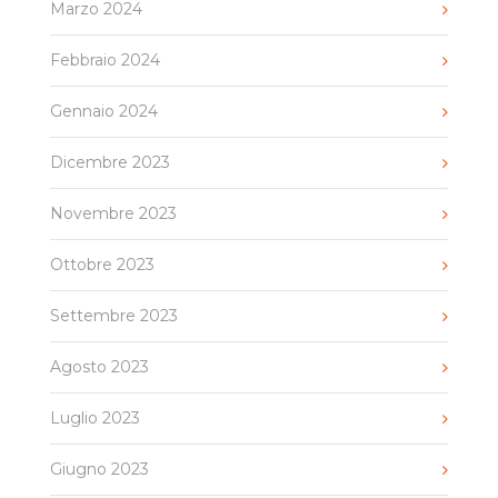
Marzo 2024
Febbraio 2024
Gennaio 2024
Dicembre 2023
Novembre 2023
Ottobre 2023
Settembre 2023
Agosto 2023
Luglio 2023
Giugno 2023