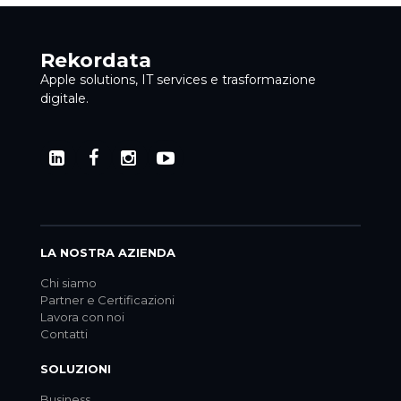
Rekordata
Apple solutions, IT services e trasformazione
digitale.
LA NOSTRA AZIENDA
Chi siamo
Partner e Certificazioni
Lavora con noi
Contatti
SOLUZIONI
Business