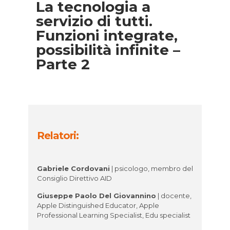
La tecnologia a
servizio di tutti.
Funzioni integrate,
possibilità infinite –
Parte 2
Relatori:
Gabriele Cordovani
| psicologo, membro del
Consiglio Direttivo AID
Giuseppe Paolo Del Giovannino
| docente,
Apple Distinguished Educator, Apple
Professional Learning Specialist, Edu specialist