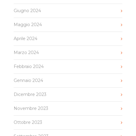
Giugno 2024
Maggio 2024
Aprile 2024
Marzo 2024
Febbraio 2024
Gennaio 2024
Dicembre 2023
Novembre 2023
Ottobre 2023