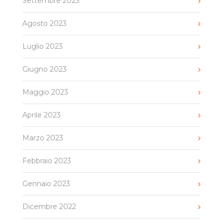
Settembre 2023
Agosto 2023
Luglio 2023
Giugno 2023
Maggio 2023
Aprile 2023
Marzo 2023
Febbraio 2023
Gennaio 2023
Dicembre 2022