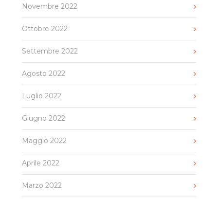
Novembre 2022
Ottobre 2022
Settembre 2022
Agosto 2022
Luglio 2022
Giugno 2022
Maggio 2022
Aprile 2022
Marzo 2022