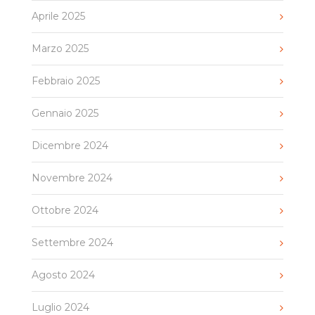
Aprile 2025
Marzo 2025
Febbraio 2025
Gennaio 2025
Dicembre 2024
Novembre 2024
Ottobre 2024
Settembre 2024
Agosto 2024
Luglio 2024