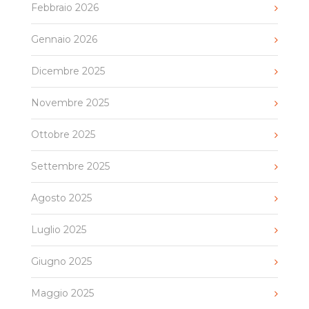
Febbraio 2026
Gennaio 2026
Dicembre 2025
Novembre 2025
Ottobre 2025
Settembre 2025
Agosto 2025
Luglio 2025
Giugno 2025
Maggio 2025