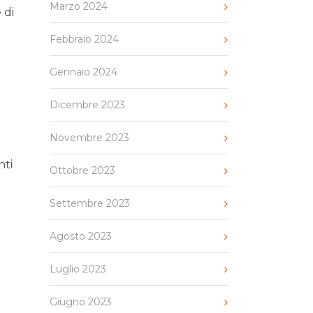
Marzo 2024
 di
Febbraio 2024
Gennaio 2024
Dicembre 2023
Novembre 2023
nti
Ottobre 2023
Settembre 2023
Agosto 2023
Luglio 2023
Giugno 2023