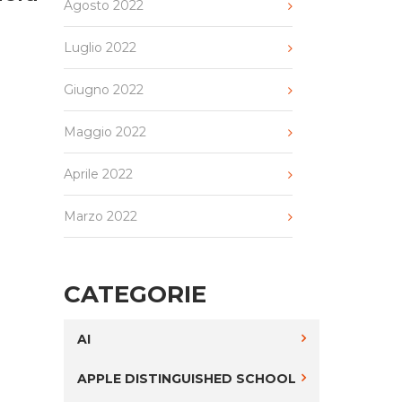
Agosto 2022
Luglio 2022
Giugno 2022
Maggio 2022
Aprile 2022
Marzo 2022
CATEGORIE
AI
APPLE DISTINGUISHED SCHOOL