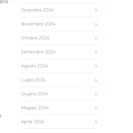
stro
Dicembre 2024
Novembre 2024
Ottobre 2024
Settembre 2024
Agosto 2024
Luglio 2024
Giugno 2024
Maggio 2024
i
Aprile 2024