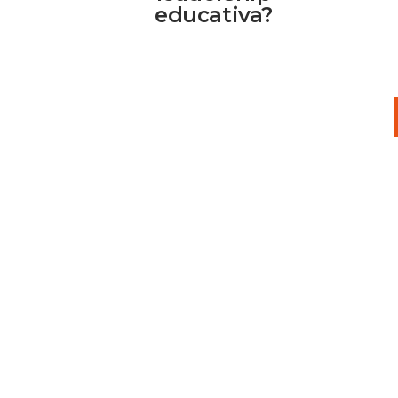
educativa?