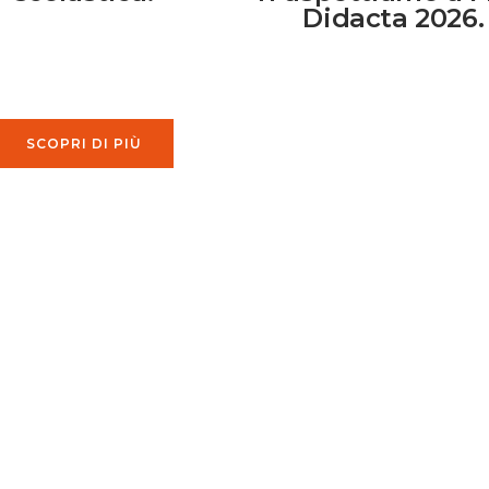
Didacta 2026.
SCOPRI DI PIÙ