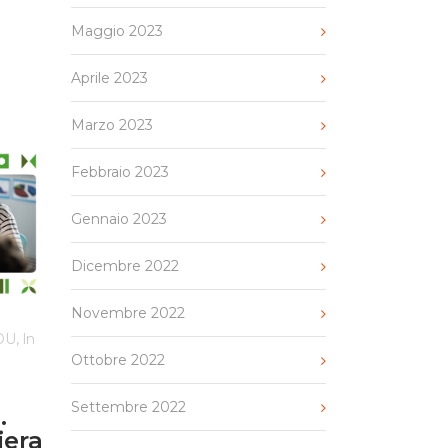
Maggio 2023
Aprile 2023
Marzo 2023
Febbraio 2023
Gennaio 2023
Dicembre 2022
Novembre 2022
,
EDU
In
Ottobre 2022
a
Settembre 2022
.
iera