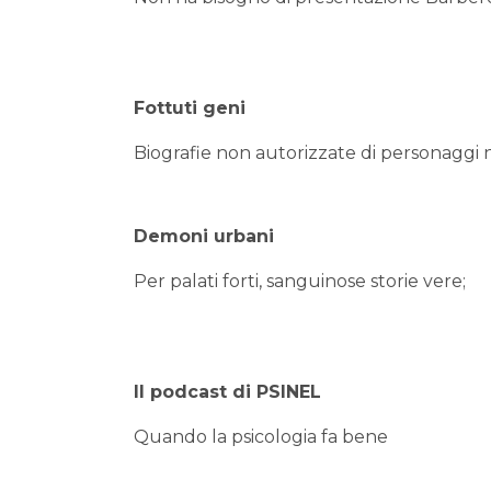
Fottuti geni
Biografie non autorizzate di personaggi n
Demoni urbani
Per palati forti, sanguinose storie vere;
Il podcast di PSINEL
Quando la psicologia fa bene