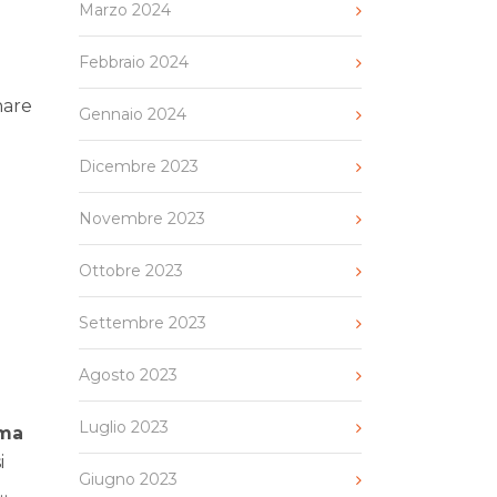
Marzo 2024
Febbraio 2024
nare
Gennaio 2024
Dicembre 2023
Novembre 2023
Ottobre 2023
Settembre 2023
Agosto 2023
Luglio 2023
ma
i
Giugno 2023
…