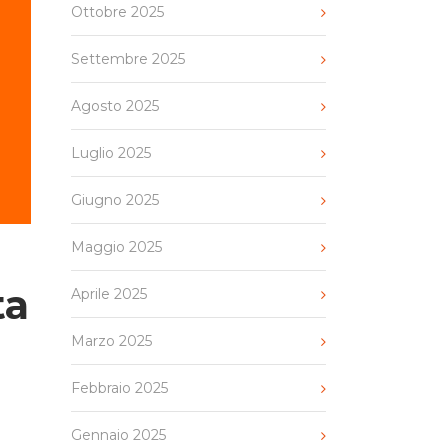
Ottobre 2025
Settembre 2025
Agosto 2025
Luglio 2025
Giugno 2025
Maggio 2025
ta
Aprile 2025
Marzo 2025
Febbraio 2025
Gennaio 2025