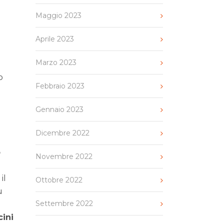
Maggio 2023
Aprile 2023
Marzo 2023
o
Febbraio 2023
Gennaio 2023
Dicembre 2022
o
Novembre 2022
il
Ottobre 2022
ù
Settembre 2022
cini