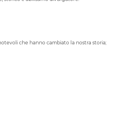
otevoli che hanno cambiato la nostra storia;