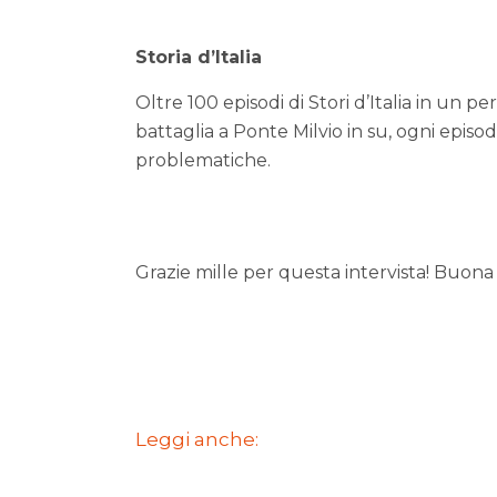
Storia d’Italia
Oltre 100 episodi di Stori d’Italia in un p
battaglia a Ponte Milvio in su, ogni episodi
problematiche.
Grazie mille per questa intervista! Buona 
Leggi anche: