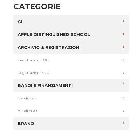
CATEGORIE
AI
APPLE DISTINGUISHED SCHOOL
ARCHIVIO & REGISTRAZIONI
Registrazioni B2B
Registrazioni EDU
BANDI E FINANZIAMENTI
Bandi B2B
Bandi EDU
BRAND