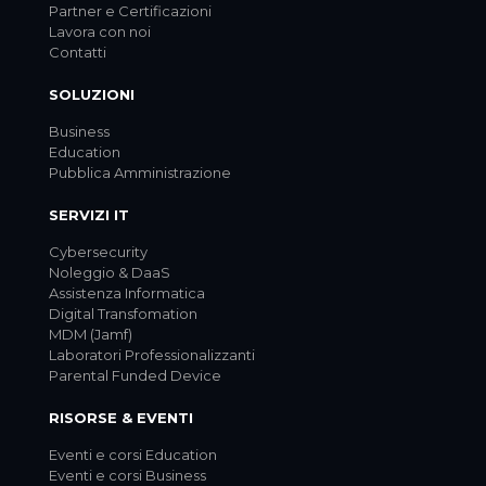
Partner e Certificazioni
Lavora con noi
Contatti
SOLUZIONI
Business
Education
Pubblica Amministrazione
SERVIZI IT
Cybersecurity
Noleggio & DaaS
Assistenza Informatica
Digital Transfomation
MDM (Jamf)
Laboratori Professionalizzanti
Parental Funded Device
RISORSE & EVENTI
Eventi e corsi Education
Eventi e corsi Business