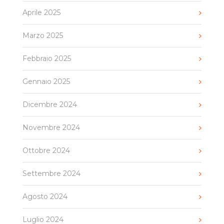
Aprile 2025
Marzo 2025
Febbraio 2025
Gennaio 2025
Dicembre 2024
Novembre 2024
Ottobre 2024
Settembre 2024
Agosto 2024
Luglio 2024