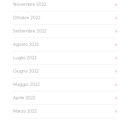
Novembre 2022
Ottobre 2022
Settembre 2022
Agosto 2022
Luglio 2022
Giugno 2022
Maggio 2022
Aprile 2022
Marzo 2022