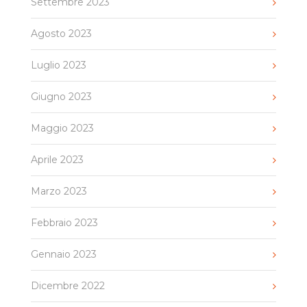
Settembre 2023
Agosto 2023
Luglio 2023
Giugno 2023
Maggio 2023
Aprile 2023
Marzo 2023
Febbraio 2023
Gennaio 2023
Dicembre 2022