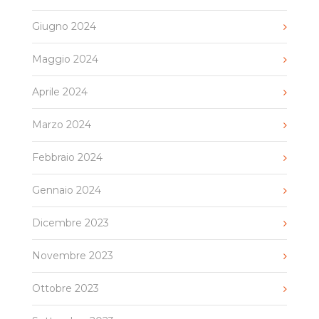
Giugno 2024
Maggio 2024
Aprile 2024
Marzo 2024
Febbraio 2024
Gennaio 2024
Dicembre 2023
Novembre 2023
Ottobre 2023