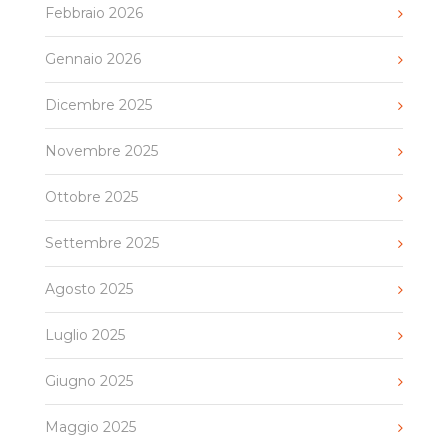
Febbraio 2026
Gennaio 2026
Dicembre 2025
Novembre 2025
Ottobre 2025
Settembre 2025
Agosto 2025
Luglio 2025
Giugno 2025
Maggio 2025