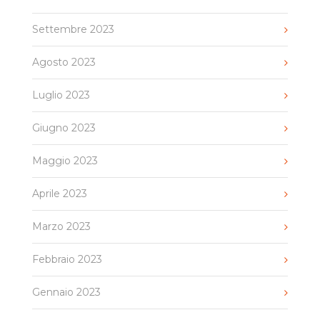
Settembre 2023
Agosto 2023
Luglio 2023
Giugno 2023
Maggio 2023
Aprile 2023
Marzo 2023
Febbraio 2023
Gennaio 2023