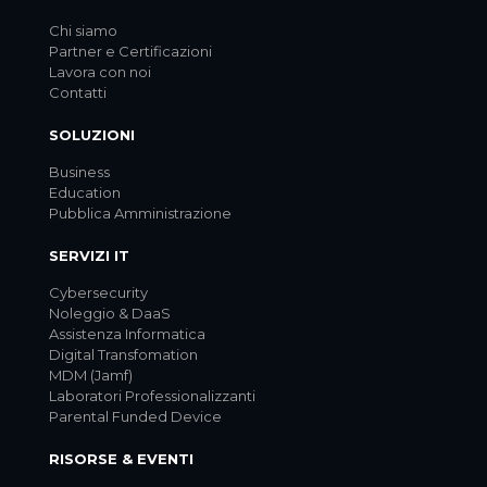
Chi siamo
Partner e Certificazioni
Lavora con noi
Contatti
SOLUZIONI
Business
Education
Pubblica Amministrazione
SERVIZI IT
Cybersecurity
Noleggio & DaaS
Assistenza Informatica
Digital Transfomation
MDM (Jamf)
Laboratori Professionalizzanti
Parental Funded Device
RISORSE & EVENTI