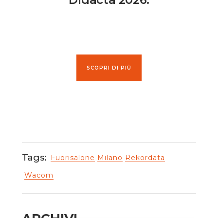
SCOPRI DI PIÙ
Tags:
Fuorisalone
Milano
Rekordata
Wacom