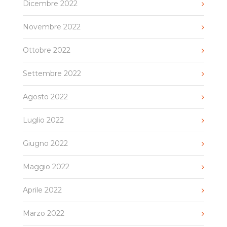
Dicembre 2022
Novembre 2022
Ottobre 2022
Settembre 2022
Agosto 2022
Luglio 2022
Giugno 2022
Maggio 2022
Aprile 2022
Marzo 2022