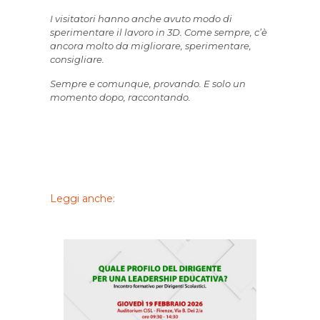
I visitatori hanno anche avuto modo di
sperimentare il lavoro in 3D. Come sempre, c’è
ancora molto da migliorare, sperimentare,
consigliare.
Sempre e comunque, provando. E solo un
momento dopo, raccontando.
Leggi anche: