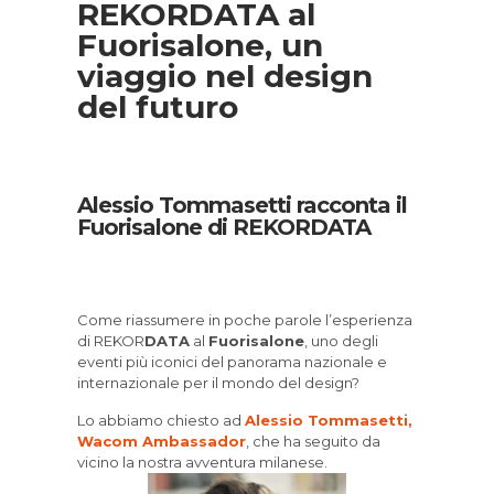
REKORDATA al
Fuorisalone, un
viaggio nel design
del futuro
Alessio Tommasetti racconta il
Fuorisalone di REKORDATA
Come riassumere in poche parole l’esperienza
di REKOR
DATA
al
Fuorisalone
, uno degli
eventi più iconici del panorama nazionale e
internazionale per il mondo del design?
Lo abbiamo chiesto ad
Alessio Tommasetti,
Wacom Ambassador
, che ha seguito da
vicino la nostra avventura milanese.