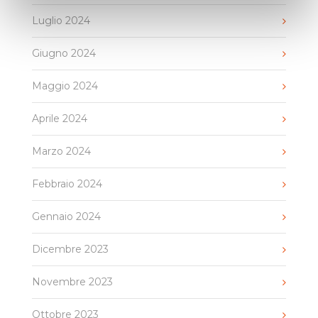
Luglio 2024
Giugno 2024
Maggio 2024
Aprile 2024
Marzo 2024
Febbraio 2024
Gennaio 2024
Dicembre 2023
Novembre 2023
Ottobre 2023