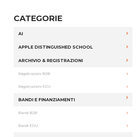
CATEGORIE
AI
APPLE DISTINGUISHED SCHOOL
ARCHIVIO & REGISTRAZIONI
Registrazioni B2B
Registrazioni EDU
BANDI E FINANZIAMENTI
Bandi B2B
Bandi EDU