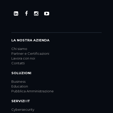
LA NOSTRA AZIENDA
Chi siamo
Partner e Certificazioni
Lavora con noi
Contatti
SOLUZIONI
Business
Education
Pubblica Amministrazione
SERVIZI IT
Cybersecurity