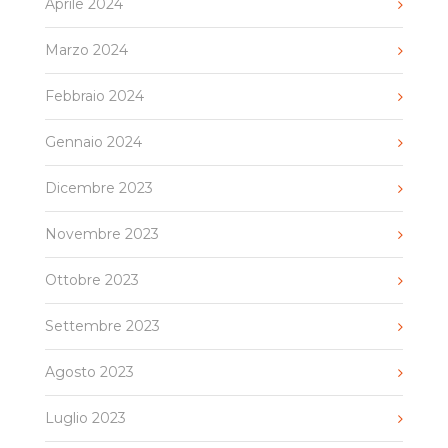
Aprile 2024
Marzo 2024
Febbraio 2024
Gennaio 2024
Dicembre 2023
Novembre 2023
Ottobre 2023
Settembre 2023
Agosto 2023
Luglio 2023