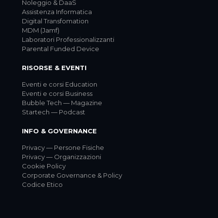
Noleggio & DaaS
Assistenza Informatica
Digital Transfomation
MDM (Jamf)
Laboratori Professionalizzanti
Parental Funded Device
RISORSE & EVENTI
Eventi e corsi Education
Eventi e corsi Business
Bubble Tech — Magazine
Startech — Podcast
INFO & GOVERNANCE
Privacy — Persone Fisiche
Privacy — Organizzazioni
Cookie Policy
Corporate Governance & Policy
Codice Etico