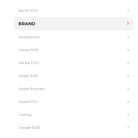
Bandi EDU
BRAND
Accessibilità
Adobe B2B
Adobe EDU
Apple B2B
Apple Business
Apple EDU
Coding
Google B2B