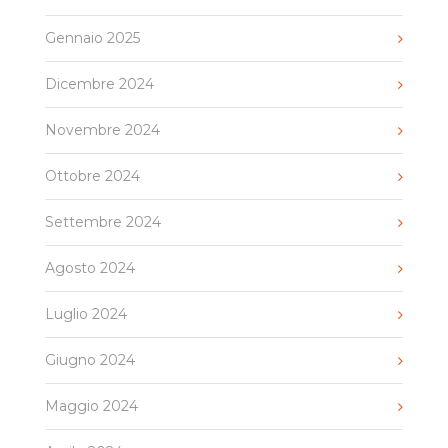
Gennaio 2025
Dicembre 2024
Novembre 2024
Ottobre 2024
Settembre 2024
Agosto 2024
Luglio 2024
Giugno 2024
Maggio 2024