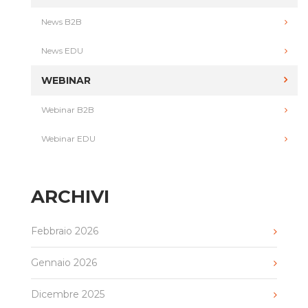
News B2B
News EDU
WEBINAR
Webinar B2B
Webinar EDU
ARCHIVI
Febbraio 2026
Gennaio 2026
Dicembre 2025