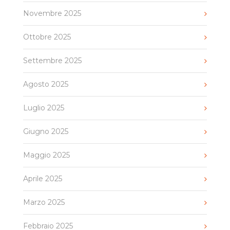
Novembre 2025
Ottobre 2025
Settembre 2025
Agosto 2025
Luglio 2025
Giugno 2025
Maggio 2025
Aprile 2025
Marzo 2025
Febbraio 2025