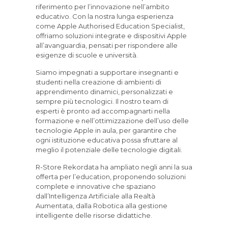
riferimento per l’innovazione nell’ambito
educativo. Con la nostra lunga esperienza
come Apple Authorised Education Specialist,
offriamo soluzioni integrate e dispositivi Apple
all’avanguardia, pensati per rispondere alle
esigenze di scuole e università.
Siamo impegnati a supportare insegnanti e
studenti nella creazione di ambienti di
apprendimento dinamici, personalizzati e
sempre più tecnologici. Il nostro team di
esperti è pronto ad accompagnarti nella
formazione e nell’ottimizzazione dell’uso delle
tecnologie Apple in aula, per garantire che
ogni istituzione educativa possa sfruttare al
meglio il potenziale delle tecnologie digitali.
R-Store Rekordata ha ampliato negli anni la sua
offerta per l’education, proponendo soluzioni
complete e innovative che spaziano
dall’Intelligenza Artificiale alla Realtà
Aumentata, dalla Robotica alla gestione
intelligente delle risorse didattiche.