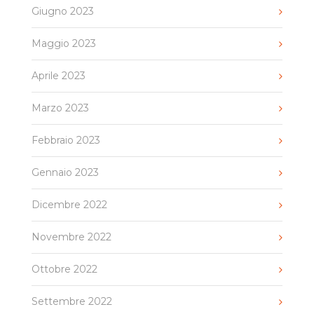
Giugno 2023
Maggio 2023
Aprile 2023
Marzo 2023
Febbraio 2023
Gennaio 2023
Dicembre 2022
Novembre 2022
Ottobre 2022
Settembre 2022