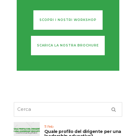
SCOPRI I NOSTRI WORKSHOP
SCARICA LA NOSTRA BROCHURE
11 Feb
Quale profilo del dirigente per una
leadership educativa?