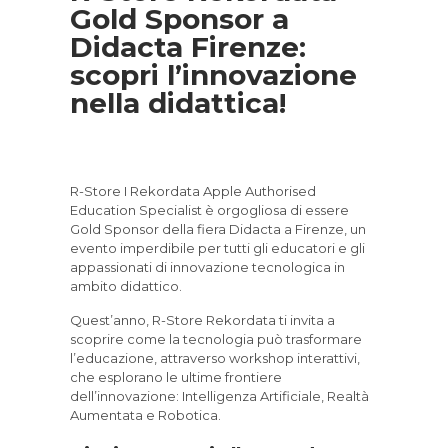
Gold Sponsor a
Didacta Firenze:
scopri l’innovazione
nella didattica!
R-Store I Rekordata Apple Authorised
Education Specialist è orgogliosa di essere
Gold Sponsor della fiera Didacta a Firenze, un
evento imperdibile per tutti gli educatori e gli
appassionati di innovazione tecnologica in
ambito didattico.
Quest’anno, R-Store Rekordata ti invita a
scoprire come la tecnologia può trasformare
l’educazione, attraverso workshop interattivi,
che esplorano le ultime frontiere
dell’innovazione: Intelligenza Artificiale, Realtà
Aumentata e Robotica.