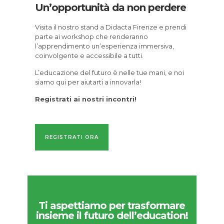
Un’opportunità da non perdere
Visita il nostro stand a Didacta Firenze e prendi
parte ai workshop che renderanno
l’apprendimento un’esperienza immersiva,
coinvolgente e accessibile a tutti.
L’educazione del futuro è nelle tue mani, e noi
siamo qui per aiutarti a innovarla!
Registrati ai nostri incontri!
REGISTRATI ORA
Ti aspettiamo per trasformare
insieme il futuro dell’education!