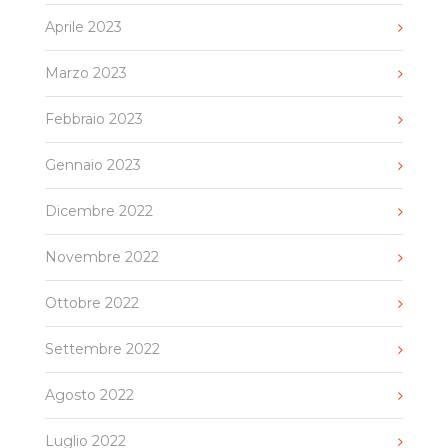
Aprile 2023
Marzo 2023
Febbraio 2023
Gennaio 2023
Dicembre 2022
Novembre 2022
Ottobre 2022
Settembre 2022
Agosto 2022
Luglio 2022