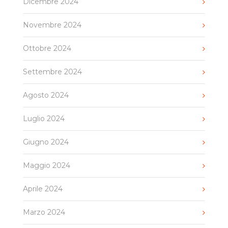
Dicembre 2024
Novembre 2024
Ottobre 2024
Settembre 2024
Agosto 2024
Luglio 2024
Giugno 2024
Maggio 2024
Aprile 2024
Marzo 2024