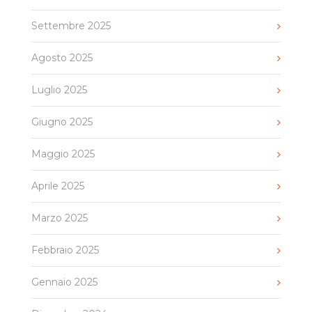
Settembre 2025
Agosto 2025
Luglio 2025
Giugno 2025
Maggio 2025
Aprile 2025
Marzo 2025
Febbraio 2025
Gennaio 2025