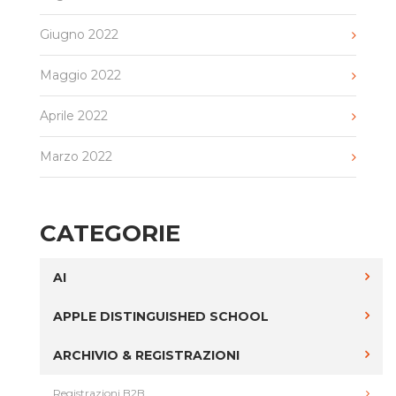
Giugno 2022
Maggio 2022
Aprile 2022
Marzo 2022
CATEGORIE
AI
APPLE DISTINGUISHED SCHOOL
ARCHIVIO & REGISTRAZIONI
Registrazioni B2B