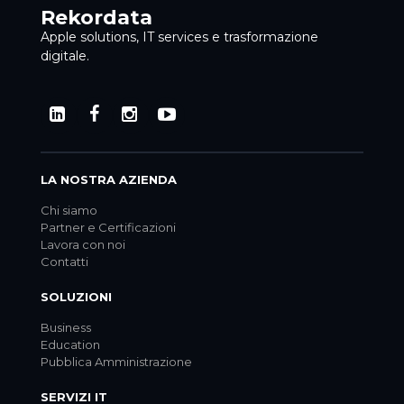
Rekordata
Apple solutions, IT services e trasformazione
digitale.
LA NOSTRA AZIENDA
Chi siamo
Partner e Certificazioni
Lavora con noi
Contatti
SOLUZIONI
Business
Education
Pubblica Amministrazione
SERVIZI IT