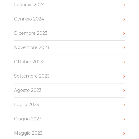
Febbraio 2024
Gennaio 2024
Dicembre 2023
Novembre 2023
Ottobre 2023
Settembre 2023
Agosto 2023
Luglio 2023
Giugno 2023
Maggio 2023