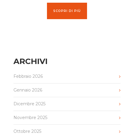
SCOPRI DI PIÙ
ARCHIVI
Febbraio 2026
Gennaio 2026
Dicembre 2025
Novembre 2025
Ottobre 2025