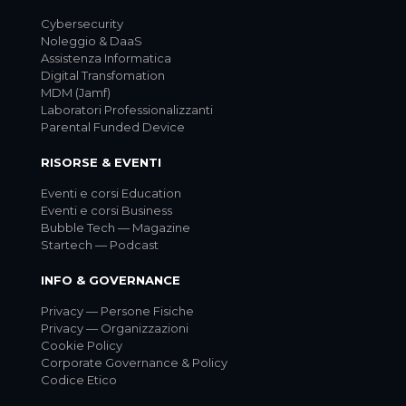
Cybersecurity
Noleggio & DaaS
Assistenza Informatica
Digital Transfomation
MDM (Jamf)
Laboratori Professionalizzanti
Parental Funded Device
RISORSE & EVENTI
Eventi e corsi Education
Eventi e corsi Business
Bubble Tech — Magazine
Startech — Podcast
INFO & GOVERNANCE
Privacy — Persone Fisiche
Privacy — Organizzazioni
Cookie Policy
Corporate Governance & Policy
Codice Etico