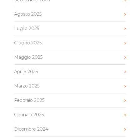
Agosto 2025
Luglio 2025
Giugno 2025
Maggio 2025
Aprile 2025
Marzo 2025
Febbraio 2025
Gennaio 2025
Dicembre 2024