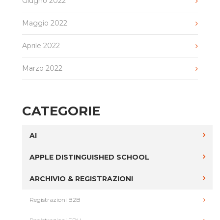
Giugno 2022
Maggio 2022
Aprile 2022
Marzo 2022
CATEGORIE
AI
APPLE DISTINGUISHED SCHOOL
ARCHIVIO & REGISTRAZIONI
Registrazioni B2B