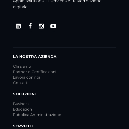
Apple solutions, IT services e trasformazione
digitale.
LA NOSTRA AZIENDA
Chi siamo
Partner e Certificazioni
Lavora con noi
Contatti
SOLUZIONI
Business
Education
Pubblica Amministrazione
SERVIZI IT