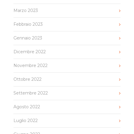
Marzo 2023
Febbraio 2023
Gennaio 2023
Dicembre 2022
Novembre 2022
Ottobre 2022
Settembre 2022
Agosto 2022
Luglio 2022