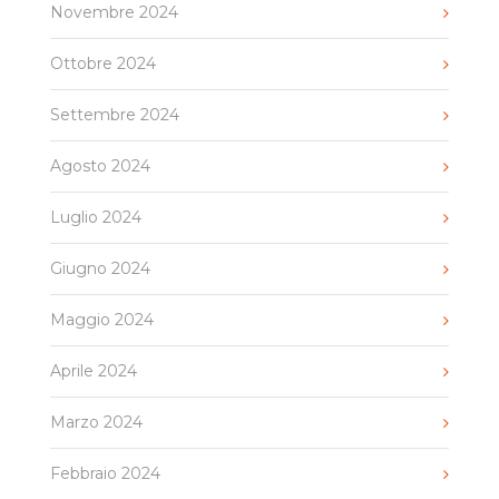
Novembre 2024
Ottobre 2024
Settembre 2024
Agosto 2024
Luglio 2024
Giugno 2024
Maggio 2024
Aprile 2024
Marzo 2024
Febbraio 2024