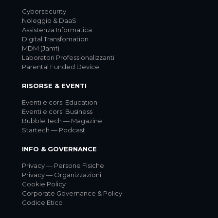
Cybersecurity
Noleggio & DaaS
Assistenza Informatica
Digital Transfomation
MDM (Jamf)
Laboratori Professionalizzanti
Parental Funded Device
RISORSE & EVENTI
Eventi e corsi Education
Eventi e corsi Business
Bubble Tech — Magazine
Startech — Podcast
INFO & GOVERNANCE
Privacy — Persone Fisiche
Privacy — Organizzazioni
Cookie Policy
Corporate Governance & Policy
Codice Etico