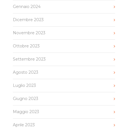
Gennaio 2024
Dicembre 2023
Novembre 2023
Ottobre 2023
Settembre 2023
Agosto 2023
Luglio 2023
Giugno 2023
Maggio 2023
Aprile 2023