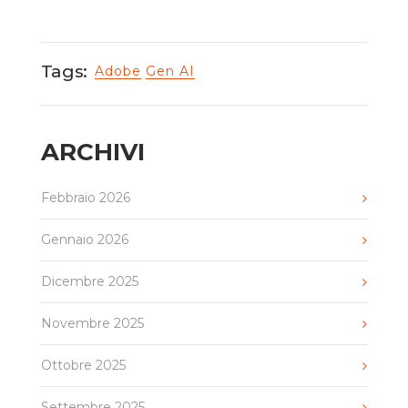
Tags:
Adobe
Gen AI
ARCHIVI
Febbraio 2026
Gennaio 2026
Dicembre 2025
Novembre 2025
Ottobre 2025
Settembre 2025