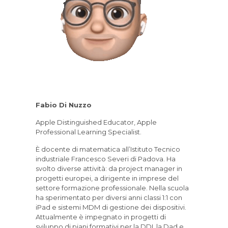
Fabio Di Nuzzo
Apple Distinguished Educator, Apple
Professional Learning Specialist.
È docente di matematica all’Istituto Tecnico
industriale Francesco Severi di Padova. Ha
svolto diverse attività: da project manager in
progetti europei, a dirigente in imprese del
settore formazione professionale. Nella scuola
ha sperimentato per diversi anni classi 1:1 con
iPad e sistemi MDM di gestione dei dispositivi.
Attualmente è impegnato in progetti di
sviluppo di piani formativi per la DDI, la Dad e