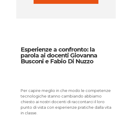
Esperienze a confronto: la
parola ai docenti Giovanna
Busconi e Fabio Di Nuzzo
Per capire meglio in che modo le competenze
tecnologiche stanno cambiando abbiamo
chiesto ai nostri docenti di raccontarci il loro
punto di vista con esperienze pratiche dalla vita
in classe.