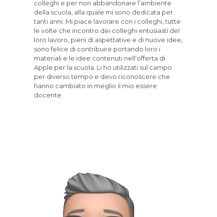
colleghi e per non abbandonare l’ambiente
della scuola, alla quale mi sono dedicata per
tanti anni. Mi piace lavorare con i colleghi, tutte
le volte che incontro dei colleghi entusiasti del
loro lavoro, pieni di aspettative e di nuove idee,
sono felice di contribuire portando loro i
materiali e le idee contenuti nell’offerta di
Apple per la scuola. Li ho utilizzati sul campo
per diverso tempo e devo riconoscere che
hanno cambiato in meglio il mio essere
docente.