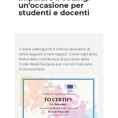
un’occasione per
studenti e docenti
Creare videogiochi è il futuro lavorativo di
tante ragazze e tanti ragazzi. Come ogni anno
Rekordata contribuisce al successo della
Code Week Europea per cui non mancano
riconoscimenti.