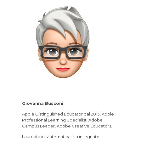
Giovanna Busconi
Apple Distinguished Educator dal 2013, Apple
Professional Learning Specialist, Adobe
Campus Leader, Adobe Creative Educators.
Laureata in Matematica. Ha insegnato