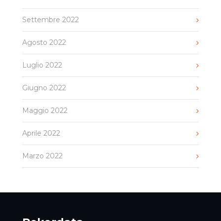
Settembre 2022
Agosto 2022
Luglio 2022
Giugno 2022
Maggio 2022
Aprile 2022
Marzo 2022