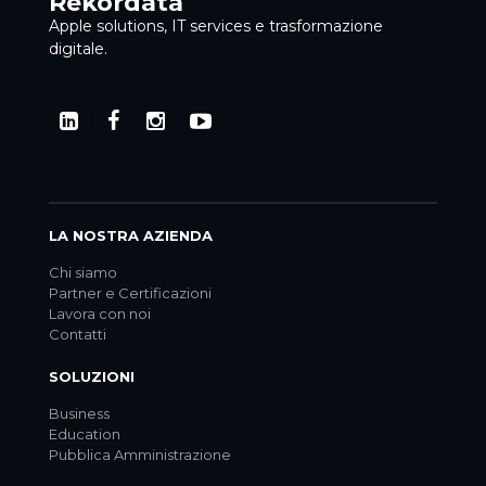
Rekordata
Apple solutions, IT services e trasformazione
digitale.
LA NOSTRA AZIENDA
Chi siamo
Partner e Certificazioni
Lavora con noi
Contatti
SOLUZIONI
Business
Education
Pubblica Amministrazione