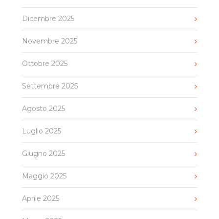
Dicembre 2025
Novembre 2025
Ottobre 2025
Settembre 2025
Agosto 2025
Luglio 2025
Giugno 2025
Maggio 2025
Aprile 2025