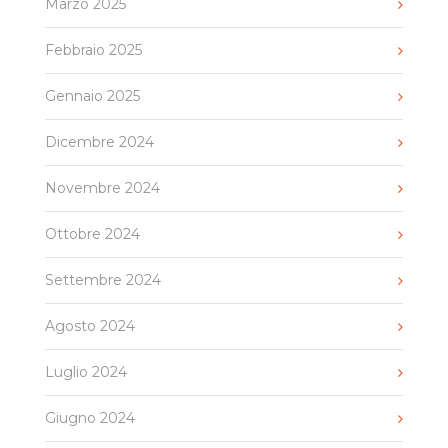
Marzo 2025
Febbraio 2025
Gennaio 2025
Dicembre 2024
Novembre 2024
Ottobre 2024
Settembre 2024
Agosto 2024
Luglio 2024
Giugno 2024