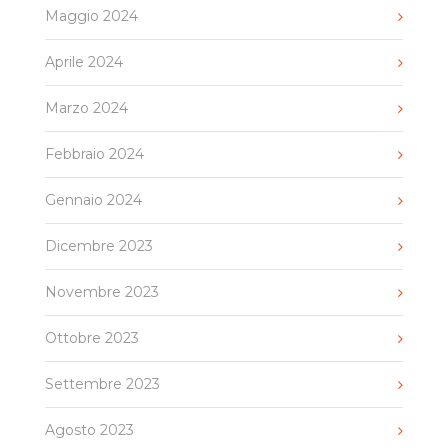
Maggio 2024
Aprile 2024
Marzo 2024
Febbraio 2024
Gennaio 2024
Dicembre 2023
Novembre 2023
Ottobre 2023
Settembre 2023
Agosto 2023