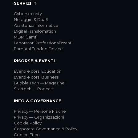
SERVIZI IT
Cybersecurity
Noleggio & DaaS
Assistenza Informatica
Digital Transfomation
MDM (Jamf)
Laboratori Professionalizzanti
Parental Funded Device
RISORSE & EVENTI
Eventi e corsi Education
Eventi e corsi Business
Bubble Tech — Magazine
Startech — Podcast
INFO & GOVERNANCE
Privacy — Persone Fisiche
Privacy — Organizzazioni
Cookie Policy
Corporate Governance & Policy
Codice Etico