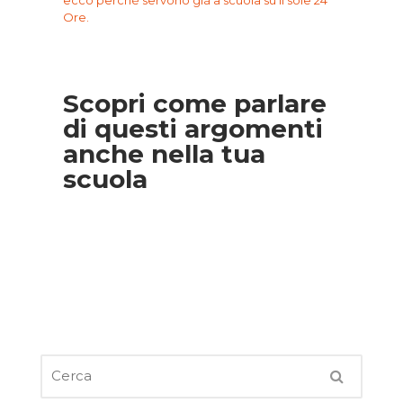
Ore.
Scopri come parlare
di questi argomenti
anche nella tua
scuola