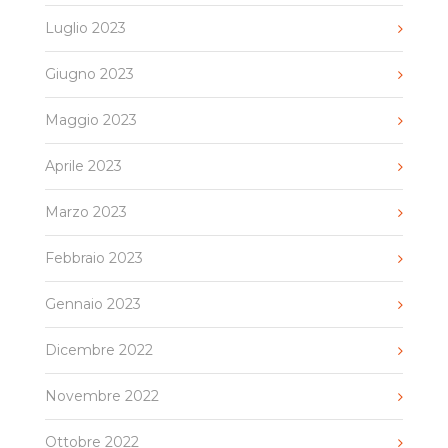
Luglio 2023
Giugno 2023
Maggio 2023
Aprile 2023
Marzo 2023
Febbraio 2023
Gennaio 2023
Dicembre 2022
Novembre 2022
Ottobre 2022