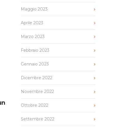
Maggio 2023
Aprile 2023
Marzo 2023
Febbraio 2023
Gennaio 2023
Dicembre 2022
Novembre 2022
un
Ottobre 2022
Settembre 2022