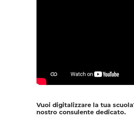
Vuoi digitalizzare la tua scuol
nostro consulente dedicato.