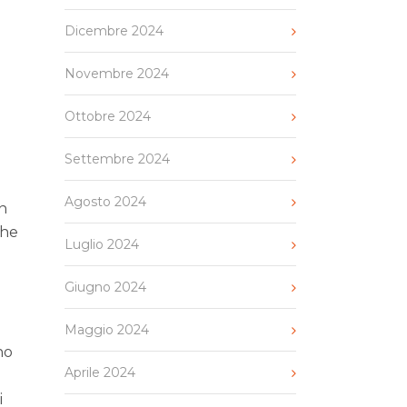
Dicembre 2024
Novembre 2024
Ottobre 2024
Settembre 2024
Agosto 2024
on
che
Luglio 2024
Giugno 2024
Maggio 2024
no
Aprile 2024
i