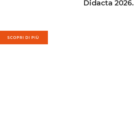
Didacta 2026.
SCOPRI DI PIÙ