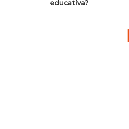
educativa?