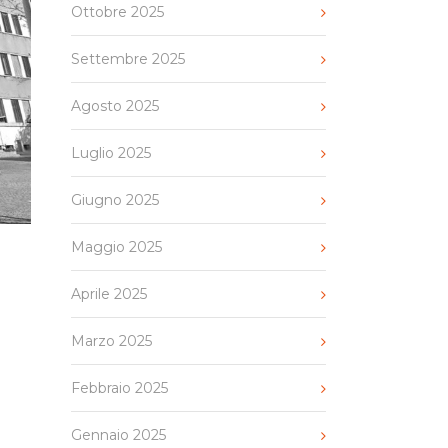
Ottobre 2025
Settembre 2025
Agosto 2025
Luglio 2025
Giugno 2025
Maggio 2025
Aprile 2025
Marzo 2025
Febbraio 2025
Gennaio 2025