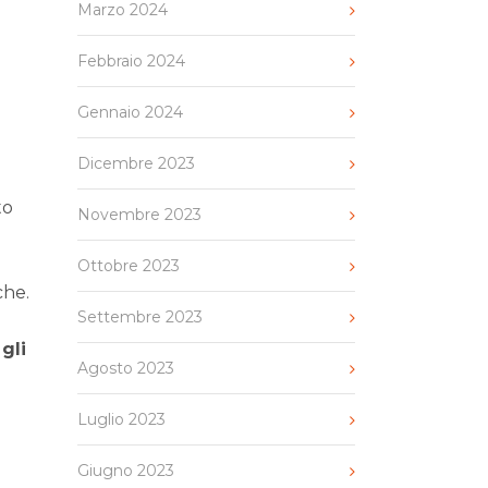
Marzo 2024
Febbraio 2024
Gennaio 2024
Dicembre 2023
to
Novembre 2023
Ottobre 2023
che.
Settembre 2023
gli
Agosto 2023
Luglio 2023
Giugno 2023